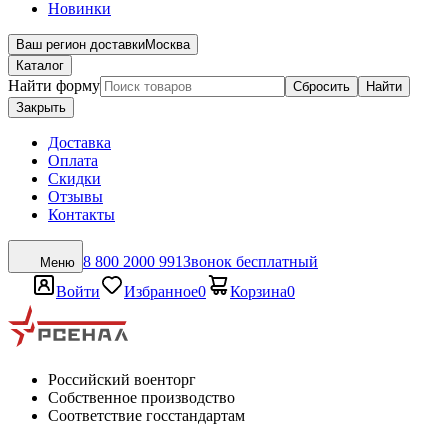
Новинки
Ваш регион доставки
Москва
Каталог
Найти форму
Сбросить
Найти
Закрыть
Доставка
Оплата
Скидки
Отзывы
Контакты
8 800 2000 991
Звонок бесплатный
Меню
Войти
Избранное
0
Корзина
0
Российский военторг
Собственное производство
Соответствие госстандартам