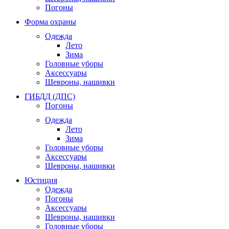
Погоны
Форма охраны
Одежда
Лето
Зима
Головные уборы
Аксессуары
Шевроны, нашивки
ГИБДД (ДПС)
Погоны
Одежда
Лето
Зима
Головные уборы
Аксессуары
Шевроны, нашивки
Юстиция
Одежда
Погоны
Аксессуары
Шевроны, нашивки
Головные уборы