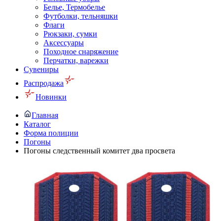
Белье, Термобелье
Футболки, тельняшки
Флаги
Рюкзаки, сумки
Аксессуары
Походное снаряжение
Перчатки, варежки
Сувениры
Распродажа
Новинки
Главная
Каталог
Форма полиции
Погоны
Погоны следственный комитет два просвета