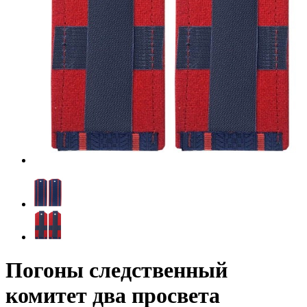
Погоны следственный
комитет два просвета