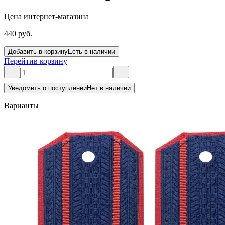
Цена интернет-магазина
440 руб.
Добавить в корзину
Есть в наличии
Перейти
в корзину
Уведомить о поступлении
Нет в наличии
Варианты