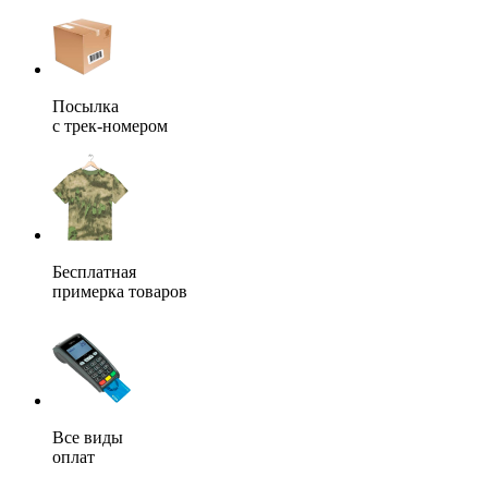
Посылка
с трек-номером
Бесплатная
примерка товаров
Все виды
оплат