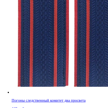
Погоны следственный комитет два просвета