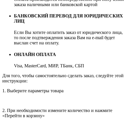
заказа наличными или банковской картой
БАНКОВСКИЙ ПЕРЕВОД ДЛЯ ЮРИДИЧЕСКИХ
ЛИЦ
Если Вы хотите оплатить заказ от юридического лица,
то после подтверждения заказа Вам на e-mail будет
выслан счет на оплату.
ОНЛАЙН ОПЛАТА
Visa, MasterCard, МИР, ТБанк, СБП
Для того, чтобы самостоятельно сделать заказ, следуйте этой
инструкции:
1. Выберите параметры товара
2. При необходимости измените количество и нажмите
«Перейти в корзину»