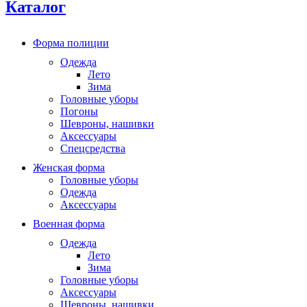
Каталог
Форма полиции
Одежда
Лето
Зима
Головные уборы
Погоны
Шевроны, нашивки
Аксессуары
Спецсредства
Женская форма
Головные уборы
Одежда
Аксессуары
Военная форма
Одежда
Лето
Зима
Головные уборы
Аксессуары
Шевроны, нашивки