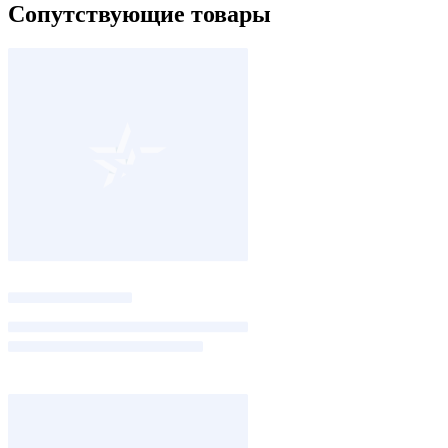
Сопутствующие товары