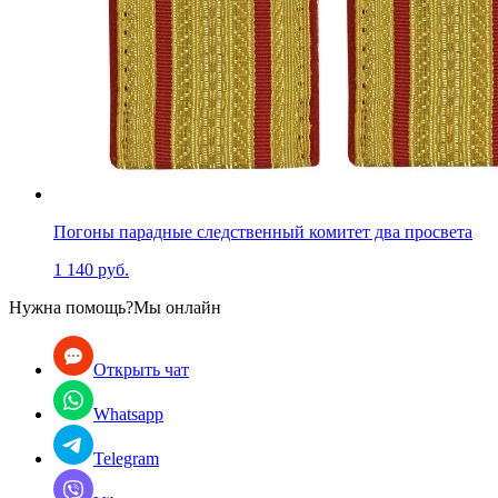
Погоны парадные следственный комитет два просвета
1 140 руб.
Нужна помощь?
Мы онлайн
Открыть чат
Whatsapp
Telegram