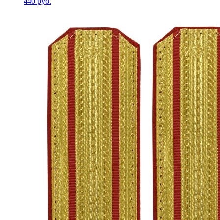
440 руб.