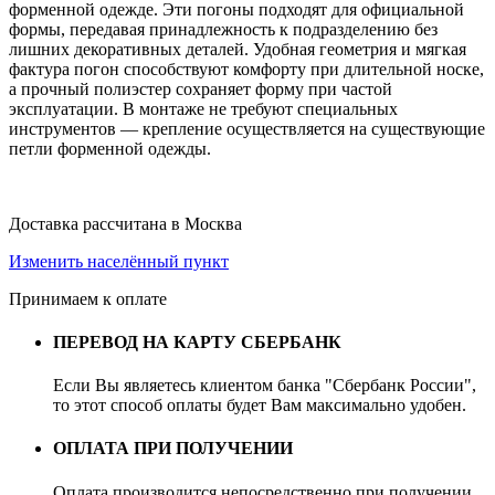
форменной одежде. Эти погоны подходят для официальной
формы, передавая принадлежность к подразделению без
лишних декоративных деталей. Удобная геометрия и мягкая
фактура погон способствуют комфорту при длительной носке,
а прочный полиэстер сохраняет форму при частой
эксплуатации. В монтаже не требуют специальных
инструментов — крепление осуществляется на существующие
петли форменной одежды.
Доставка рассчитана в Москва
Изменить населённый пункт
Принимаем к оплате
ПЕРЕВОД НА КАРТУ СБЕРБАНК
Если Вы являетесь клиентом банка "Сбербанк России",
то этот способ оплаты будет Вам максимально удобен.
ОПЛАТА ПРИ ПОЛУЧЕНИИ
Оплата производится непосредственно при получении