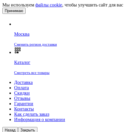
Мы используем
файлы cookie
, чтобы улучшить сайт для вас
Принимаю
Москва
Сменить регион доставки
Каталог
Смотреть все товары
Доставка
Оплата
Скидки
Отзывы
Гарантии
Контакты
Как сделать заказ
Информация о компании
Назад
Закрыть