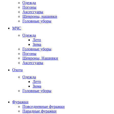
Одежда
Погоны
Аксессуары
Шевроны, нашивки
Головные уборы
МЧС
Одежда
Лето
Зима
Головные уборы
Погоны
Шевроны, Нашивки
Аксессуары
Охота
Одежда
Лето
Зима
Головные уборы
Фуражки
Повседневные фуражки
Парадные фуражки