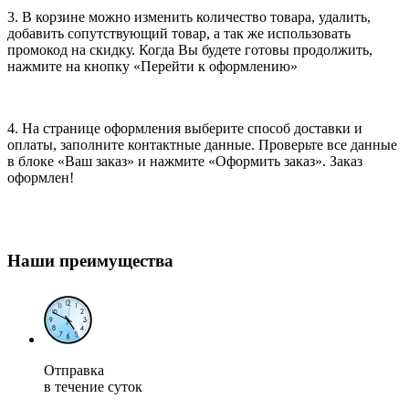
3. В корзине можно изменить количество товара, удалить,
добавить сопутствующий товар, а так же использовать
промокод на скидку. Когда Вы будете готовы продолжить,
нажмите на кнопку «Перейти к оформлению»
4. На странице оформления выберите способ доставки и
оплаты, заполните контактные данные. Проверьте все данные
в блоке «Ваш заказ» и нажмите «Оформить заказ». Заказ
оформлен!
Наши преимущества
Отправка
в течение суток