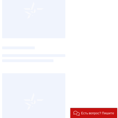
Есть вопрос? Пишите