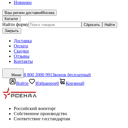
Новинки
Ваш регион доставки
Москва
Каталог
Найти форму
Сбросить
Найти
Закрыть
Доставка
Оплата
Скидки
Отзывы
Контакты
8 800 2000 991
Звонок бесплатный
Меню
Войти
Избранное
0
Корзина
0
Российский военторг
Собственное производство
Соответствие госстандартам