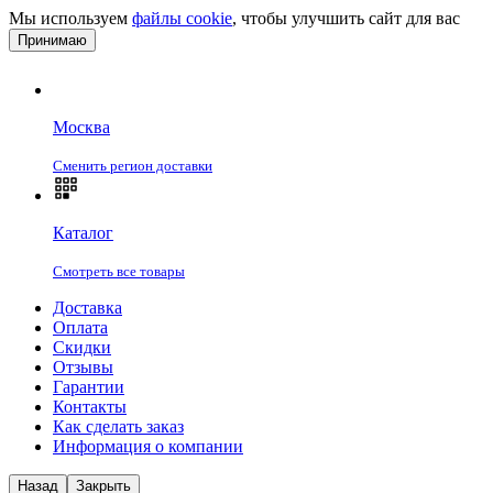
Мы используем
файлы cookie
, чтобы улучшить сайт для вас
Принимаю
Москва
Сменить регион доставки
Каталог
Смотреть все товары
Доставка
Оплата
Скидки
Отзывы
Гарантии
Контакты
Как сделать заказ
Информация о компании
Назад
Закрыть