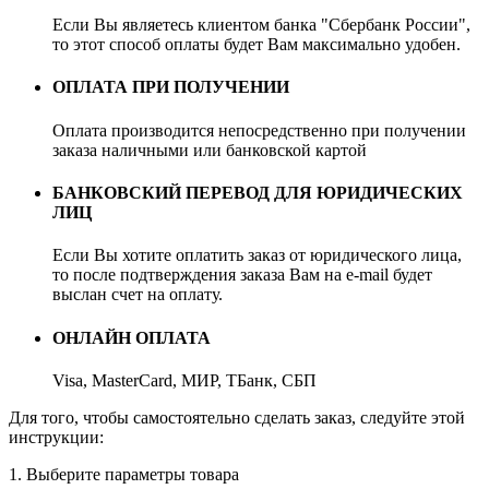
Если Вы являетесь клиентом банка "Сбербанк России",
то этот способ оплаты будет Вам максимально удобен.
ОПЛАТА ПРИ ПОЛУЧЕНИИ
Оплата производится непосредственно при получении
заказа наличными или банковской картой
БАНКОВСКИЙ ПЕРЕВОД ДЛЯ ЮРИДИЧЕСКИХ
ЛИЦ
Если Вы хотите оплатить заказ от юридического лица,
то после подтверждения заказа Вам на e-mail будет
выслан счет на оплату.
ОНЛАЙН ОПЛАТА
Visa, MasterCard, МИР, ТБанк, СБП
Для того, чтобы самостоятельно сделать заказ, следуйте этой
инструкции:
1. Выберите параметры товара