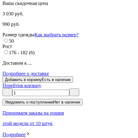
Ваша скидочная цена
3 030 руб.
990 руб.
Размер одежды
Как выбрать размер?
50
Рост
176 - 182 (6)
Доставим к ...
Подробнее о доставке
Добавить в корзину
Есть в наличии
Перейти
в корзину
Уведомить о поступлении
Нет в наличии
Принимаем заказы на пошив
этой модели от 10 штук
Подробнее