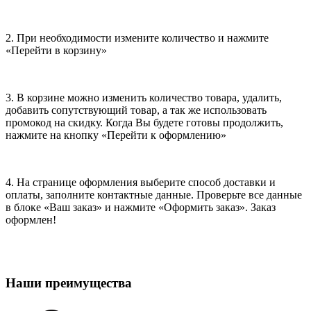
2. При необходимости измените количество и нажмите
«Перейти в корзину»
3. В корзине можно изменить количество товара, удалить,
добавить сопутствующий товар, а так же использовать
промокод на скидку. Когда Вы будете готовы продолжить,
нажмите на кнопку «Перейти к оформлению»
4. На странице оформления выберите способ доставки и
оплаты, заполните контактные данные. Проверьте все данные
в блоке «Ваш заказ» и нажмите «Оформить заказ». Заказ
оформлен!
Наши преимущества