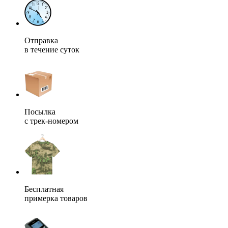
Отправка
в течение суток
Посылка
с трек-номером
Бесплатная
примерка товаров