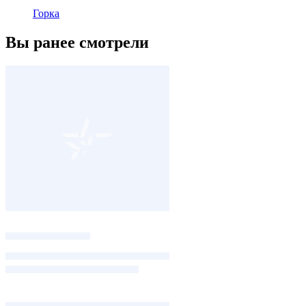
Горка
Вы ранее смотрели