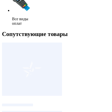
Все виды
оплат
Сопутствующие товары