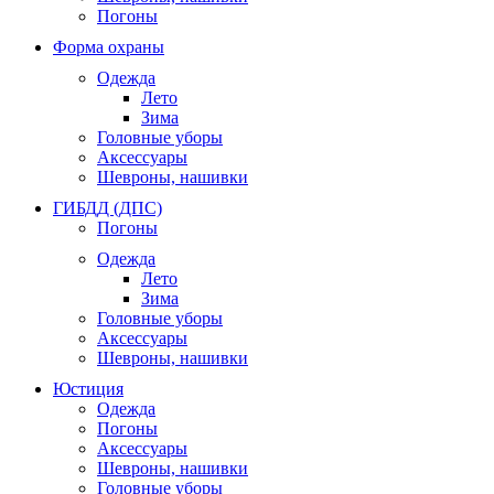
Погоны
Форма охраны
Одежда
Лето
Зима
Головные уборы
Аксессуары
Шевроны, нашивки
ГИБДД (ДПС)
Погоны
Одежда
Лето
Зима
Головные уборы
Аксессуары
Шевроны, нашивки
Юстиция
Одежда
Погоны
Аксессуары
Шевроны, нашивки
Головные уборы