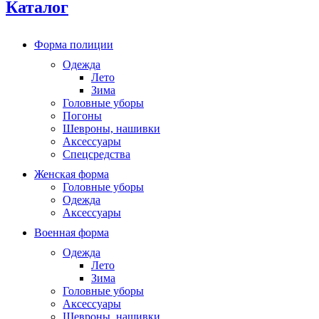
Каталог
Форма полиции
Одежда
Лето
Зима
Головные уборы
Погоны
Шевроны, нашивки
Аксессуары
Спецсредства
Женская форма
Головные уборы
Одежда
Аксессуары
Военная форма
Одежда
Лето
Зима
Головные уборы
Аксессуары
Шевроны, нашивки