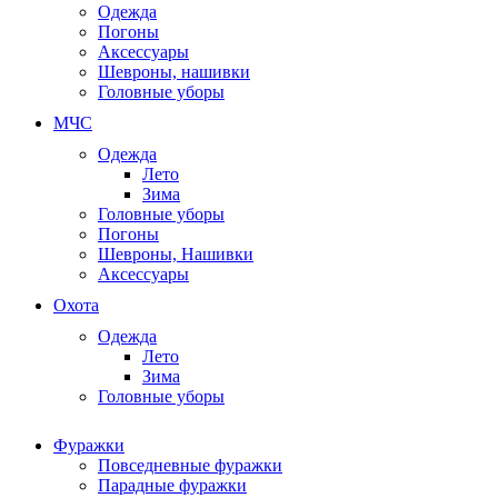
Одежда
Погоны
Аксессуары
Шевроны, нашивки
Головные уборы
МЧС
Одежда
Лето
Зима
Головные уборы
Погоны
Шевроны, Нашивки
Аксессуары
Охота
Одежда
Лето
Зима
Головные уборы
Фуражки
Повседневные фуражки
Парадные фуражки