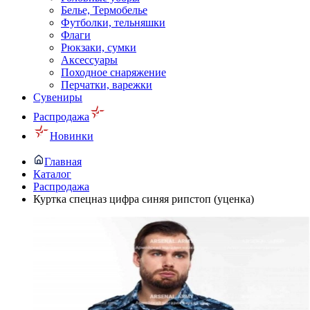
Белье, Термобелье
Футболки, тельняшки
Флаги
Рюкзаки, сумки
Аксессуары
Походное снаряжение
Перчатки, варежки
Сувениры
Распродажа
Новинки
Главная
Каталог
Распродажа
Куртка спецназ цифра синяя рипстоп (уценка)