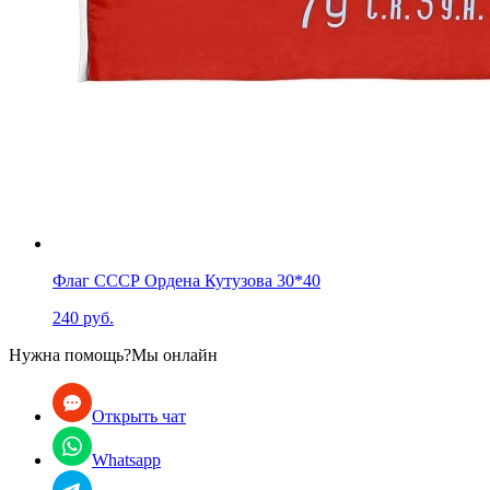
Флаг СССР Ордена Кутузова 30*40
240 руб.
Нужна помощь?
Мы онлайн
Открыть чат
Whatsapp