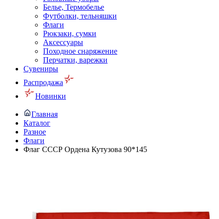
Белье, Термобелье
Футболки, тельняшки
Флаги
Рюкзаки, сумки
Аксессуары
Походное снаряжение
Перчатки, варежки
Сувениры
Распродажа
Новинки
Главная
Каталог
Разное
Флаги
Флаг СССР Ордена Кутузова 90*145