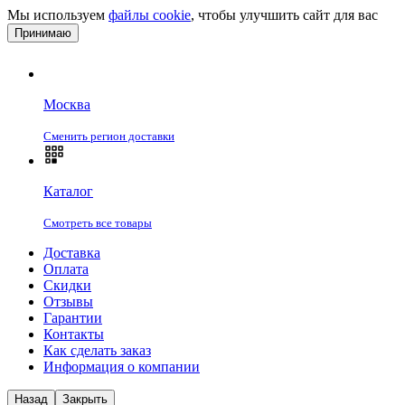
Мы используем
файлы cookie
, чтобы улучшить сайт для вас
Принимаю
Москва
Сменить регион доставки
Каталог
Смотреть все товары
Доставка
Оплата
Скидки
Отзывы
Гарантии
Контакты
Как сделать заказ
Информация о компании
Назад
Закрыть