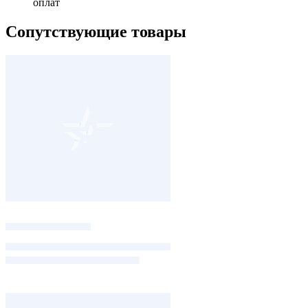
оплат
Сопутствующие товары