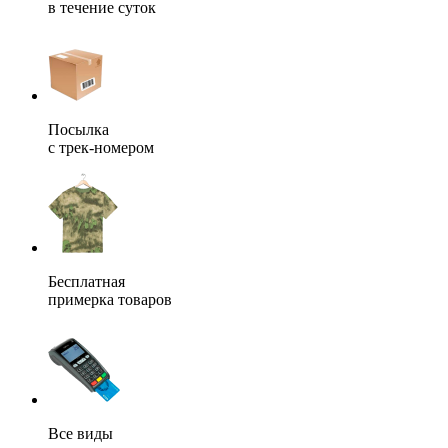
в течение суток
Посылка
с трек-номером
Бесплатная
примерка товаров
Все виды