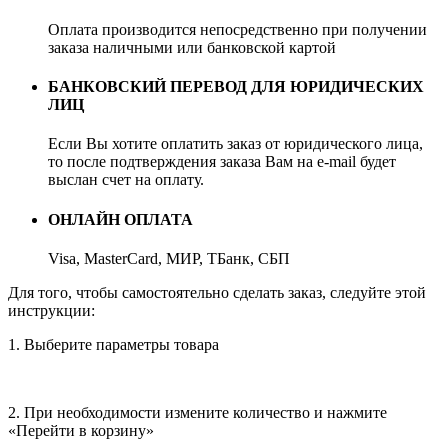
Оплата производится непосредственно при получении
заказа наличными или банковской картой
БАНКОВСКИЙ ПЕРЕВОД ДЛЯ ЮРИДИЧЕСКИХ
ЛИЦ
Если Вы хотите оплатить заказ от юридического лица,
то после подтверждения заказа Вам на e-mail будет
выслан счет на оплату.
ОНЛАЙН ОПЛАТА
Visa, MasterCard, МИР, ТБанк, СБП
Для того, чтобы самостоятельно сделать заказ, следуйте этой
инструкции:
1. Выберите параметры товара
2. При необходимости измените количество и нажмите
«Перейти в корзину»