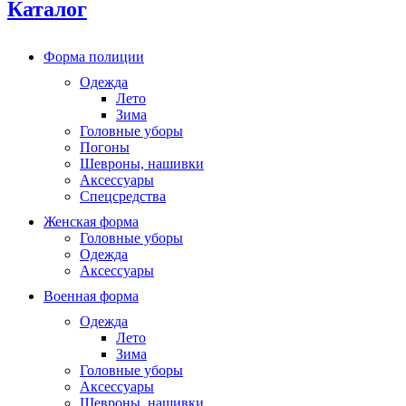
Каталог
Форма полиции
Одежда
Лето
Зима
Головные уборы
Погоны
Шевроны, нашивки
Аксессуары
Спецсредства
Женская форма
Головные уборы
Одежда
Аксессуары
Военная форма
Одежда
Лето
Зима
Головные уборы
Аксессуары
Шевроны, нашивки