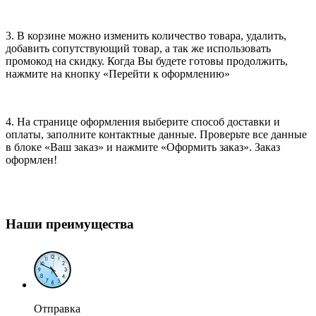
3. В корзине можно изменить количество товара, удалить,
добавить сопутствующий товар, а так же использовать
промокод на скидку. Когда Вы будете готовы продолжить,
нажмите на кнопку «Перейти к оформлению»
4. На странице оформления выберите способ доставки и
оплаты, заполните контактные данные. Проверьте все данные
в блоке «Ваш заказ» и нажмите «Оформить заказ». Заказ
оформлен!
Наши преимущества
Отправка