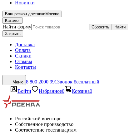
Новинки
Ваш регион доставки
Москва
Каталог
Найти форму
Сбросить
Найти
Закрыть
Доставка
Оплата
Скидки
Отзывы
Контакты
8 800 2000 991
Звонок бесплатный
Меню
Войти
Избранное
0
Корзина
0
Российский военторг
Собственное производство
Соответствие госстандартам