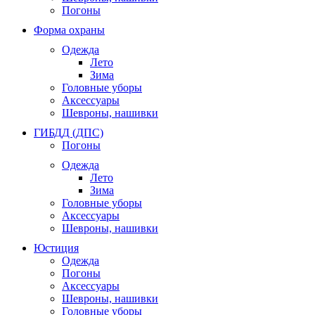
Погоны
Форма охраны
Одежда
Лето
Зима
Головные уборы
Аксессуары
Шевроны, нашивки
ГИБДД (ДПС)
Погоны
Одежда
Лето
Зима
Головные уборы
Аксессуары
Шевроны, нашивки
Юстиция
Одежда
Погоны
Аксессуары
Шевроны, нашивки
Головные уборы