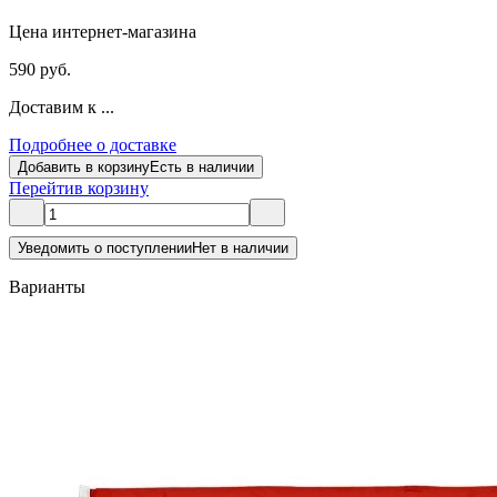
Цена интернет-магазина
590 руб.
Доставим к ...
Подробнее о доставке
Добавить в корзину
Есть в наличии
Перейти
в корзину
Уведомить о поступлении
Нет в наличии
Варианты