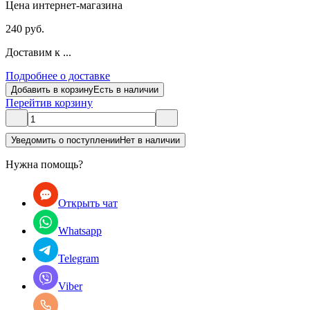
Цена интернет-магазина
240 руб.
Доставим к ...
Подробнее о доставке
Добавить в корзину
Есть в наличии
Перейти
в корзину
Уведомить о поступлении
Нет в наличии
Нужна помощь?
Открыть чат
Whatsapp
Telegram
Viber