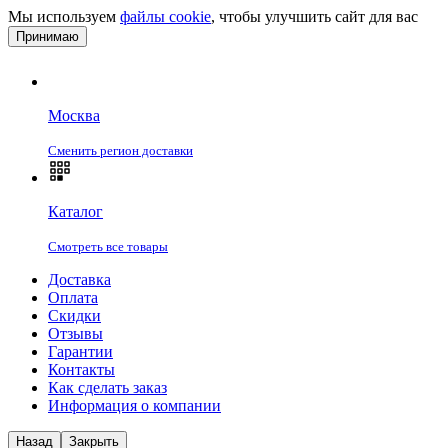
Мы используем
файлы cookie
, чтобы улучшить сайт для вас
Принимаю
Москва
Сменить регион доставки
Каталог
Смотреть все товары
Доставка
Оплата
Скидки
Отзывы
Гарантии
Контакты
Как сделать заказ
Информация о компании
Назад
Закрыть