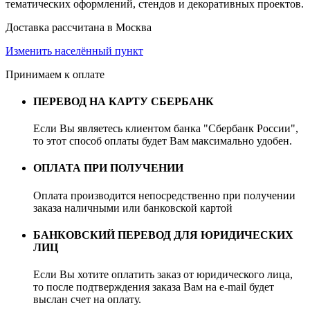
тематических оформлений, стендов и декоративных проектов.
Доставка рассчитана в Москва
Изменить населённый пункт
Принимаем к оплате
ПЕРЕВОД НА КАРТУ СБЕРБАНК
Если Вы являетесь клиентом банка "Сбербанк России",
то этот способ оплаты будет Вам максимально удобен.
ОПЛАТА ПРИ ПОЛУЧЕНИИ
Оплата производится непосредственно при получении
заказа наличными или банковской картой
БАНКОВСКИЙ ПЕРЕВОД ДЛЯ ЮРИДИЧЕСКИХ
ЛИЦ
Если Вы хотите оплатить заказ от юридического лица,
то после подтверждения заказа Вам на e-mail будет
выслан счет на оплату.