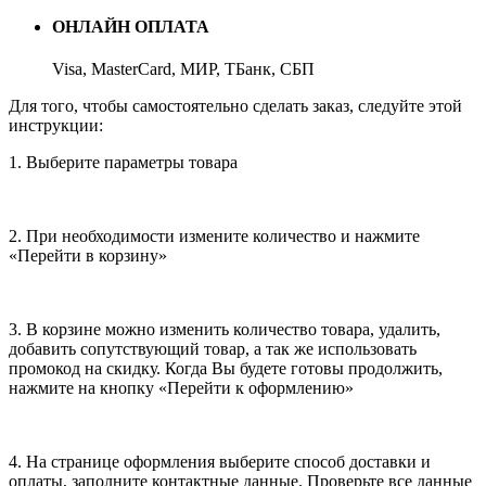
ОНЛАЙН ОПЛАТА
Visa, MasterCard, МИР, ТБанк, СБП
Для того, чтобы самостоятельно сделать заказ, следуйте этой
инструкции:
1. Выберите параметры товара
2. При необходимости измените количество и нажмите
«Перейти в корзину»
3. В корзине можно изменить количество товара, удалить,
добавить сопутствующий товар, а так же использовать
промокод на скидку. Когда Вы будете готовы продолжить,
нажмите на кнопку «Перейти к оформлению»
4. На странице оформления выберите способ доставки и
оплаты, заполните контактные данные. Проверьте все данные