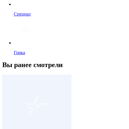
Спецназ
Горка
Вы ранее смотрели