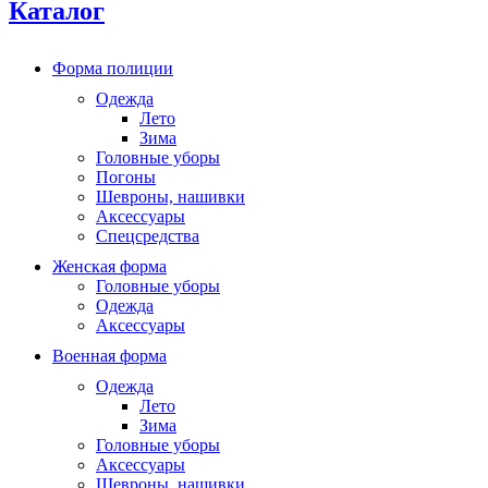
Каталог
Форма полиции
Одежда
Лето
Зима
Головные уборы
Погоны
Шевроны, нашивки
Аксессуары
Спецсредства
Женская форма
Головные уборы
Одежда
Аксессуары
Военная форма
Одежда
Лето
Зима
Головные уборы
Аксессуары
Шевроны, нашивки