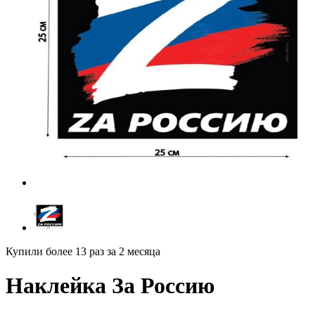
Купили более 13 раз
за 2 месяца
Наклейка За Россию