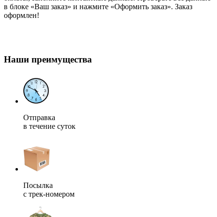
в блоке «Ваш заказ» и нажмите «Оформить заказ». Заказ
оформлен!
Наши преимущества
Отправка
в течение суток
Посылка
с трек-номером