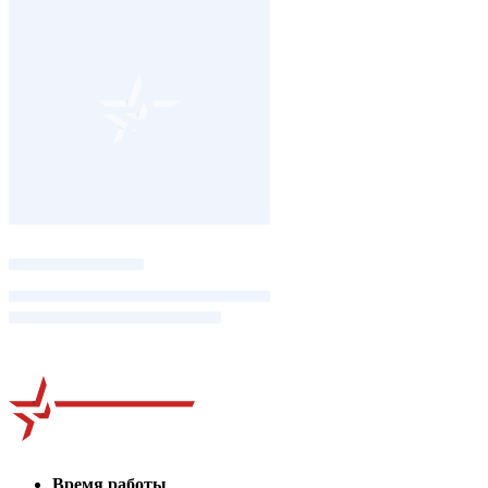
Время работы