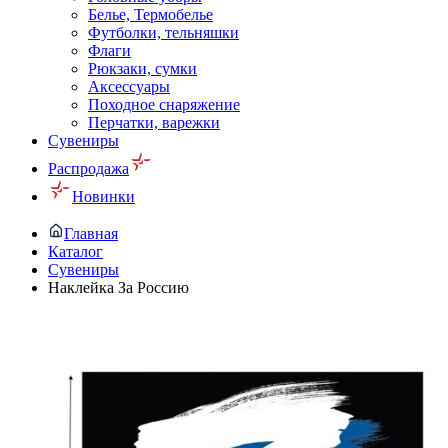
Белье, Термобелье
Футболки, тельняшки
Флаги
Рюкзаки, сумки
Аксессуары
Походное снаряжение
Перчатки, варежки
Сувениры
Распродажа
Новинки
Главная
Каталог
Сувениры
Наклейка За Россию