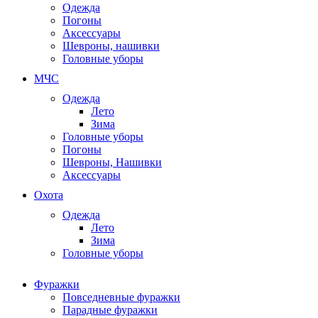
Одежда
Погоны
Аксессуары
Шевроны, нашивки
Головные уборы
МЧС
Одежда
Лето
Зима
Головные уборы
Погоны
Шевроны, Нашивки
Аксессуары
Охота
Одежда
Лето
Зима
Головные уборы
Фуражки
Повседневные фуражки
Парадные фуражки