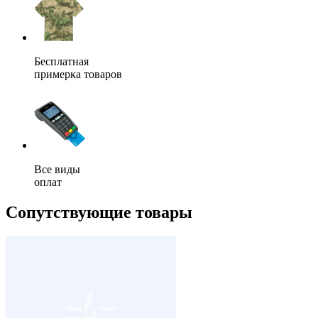
Бесплатная
примерка товаров
Все виды
оплат
Сопутствующие товары