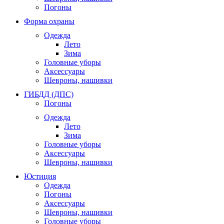
Погоны
Форма охраны
Одежда
Лето
Зима
Головные уборы
Аксессуары
Шевроны, нашивки
ГИБДД (ДПС)
Погоны
Одежда
Лето
Зима
Головные уборы
Аксессуары
Шевроны, нашивки
Юстиция
Одежда
Погоны
Аксессуары
Шевроны, нашивки
Головные уборы