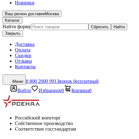
Новинки
Ваш регион доставки
Москва
Каталог
Найти форму
Сбросить
Найти
Закрыть
Доставка
Оплата
Скидки
Отзывы
Контакты
8 800 2000 991
Звонок бесплатный
Меню
Войти
Избранное
0
Корзина
0
Российский военторг
Собственное производство
Соответствие госстандартам