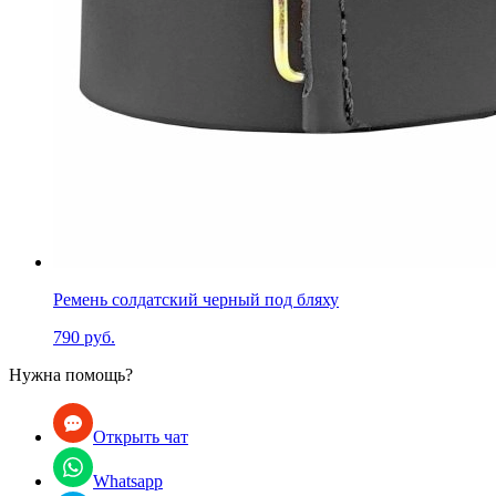
Ремень солдатский черный под бляху
790 руб.
Нужна помощь?
Открыть чат
Whatsapp