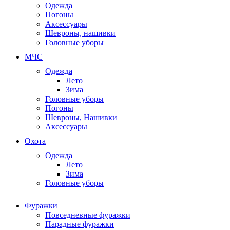
Одежда
Погоны
Аксессуары
Шевроны, нашивки
Головные уборы
МЧС
Одежда
Лето
Зима
Головные уборы
Погоны
Шевроны, Нашивки
Аксессуары
Охота
Одежда
Лето
Зима
Головные уборы
Фуражки
Повседневные фуражки
Парадные фуражки