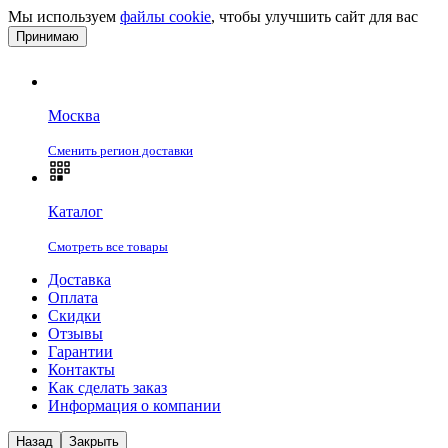
Мы используем
файлы cookie
, чтобы улучшить сайт для вас
Принимаю
Москва
Сменить регион доставки
Каталог
Смотреть все товары
Доставка
Оплата
Скидки
Отзывы
Гарантии
Контакты
Как сделать заказ
Информация о компании
Назад
Закрыть