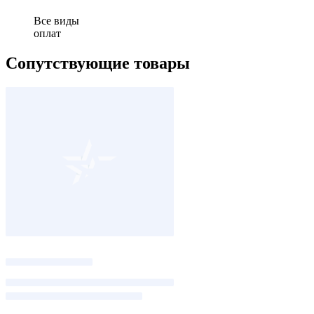
Все виды
оплат
Сопутствующие товары