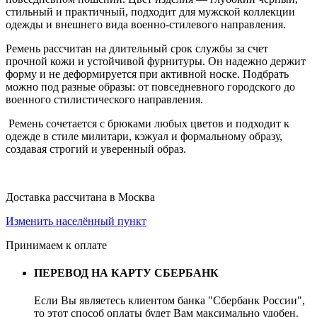
стильный и практичный, подходит для мужской коллекции
одежды и внешнего вида военно-стилевого направления.
Ремень рассчитан на длительный срок службы за счет
прочной кожи и устойчивой фурнитуры. Он надежно держит
форму и не деформируется при активной носке. Подбрать
можно под разные образы: от повседневного городского до
военного стилистического направления.
Ремень сочетается с брюками любых цветов и подходит к
одежде в стиле милитари, кэжуал и формальному образу,
создавая строгий и уверенный образ.
Доставка рассчитана в Москва
Изменить населённый пункт
Принимаем к оплате
ПЕРЕВОД НА КАРТУ СБЕРБАНК
Если Вы являетесь клиентом банка "Сбербанк России",
то этот способ оплаты будет Вам максимально удобен.