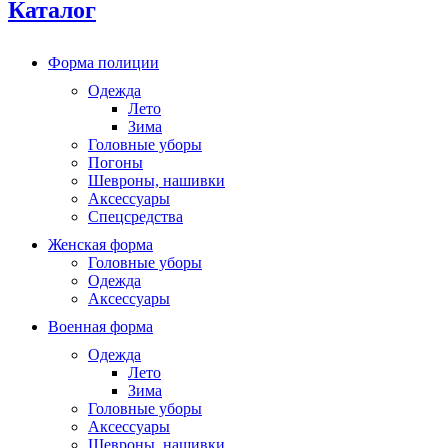
Каталог
Форма полиции
Одежда
Лето
Зима
Головные уборы
Погоны
Шевроны, нашивки
Аксессуары
Спецсредства
Женская форма
Головные уборы
Одежда
Аксессуары
Военная форма
Одежда
Лето
Зима
Головные уборы
Аксессуары
Шевроны, нашивки