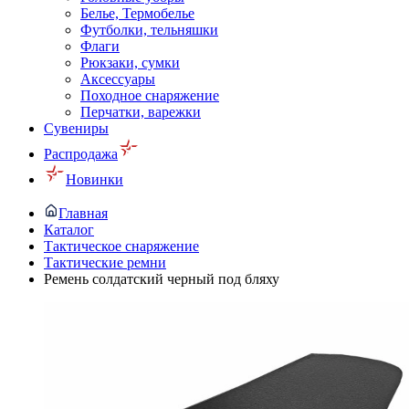
Белье, Термобелье
Футболки, тельняшки
Флаги
Рюкзаки, сумки
Аксессуары
Походное снаряжение
Перчатки, варежки
Сувениры
Распродажа
Новинки
Главная
Каталог
Тактическое снаряжение
Тактические ремни
Ремень солдатский черный под бляху