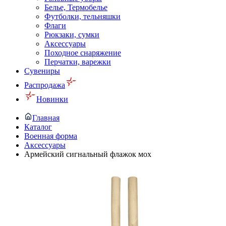
Белье, Термобелье
Футболки, тельняшки
Флаги
Рюкзаки, сумки
Аксессуары
Походное снаряжение
Перчатки, варежки
Сувениры
Распродажа
Новинки
Главная
Каталог
Военная форма
Аксессуары
Армейский сигнальный флажок мох