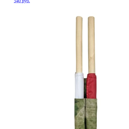
540 руб.