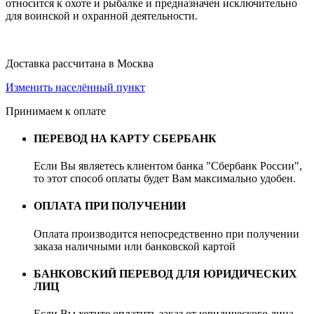
относится к охоте и рыбалке и предназначен исключительно
для воинской и охранной деятельности.
Доставка рассчитана в Москва
Изменить населённый пункт
Принимаем к оплате
ПЕРЕВОД НА КАРТУ СБЕРБАНК
Если Вы являетесь клиентом банка "Сбербанк России",
то этот способ оплаты будет Вам максимально удобен.
ОПЛАТА ПРИ ПОЛУЧЕНИИ
Оплата производится непосредственно при получении
заказа наличными или банковской картой
БАНКОВСКИЙ ПЕРЕВОД ДЛЯ ЮРИДИЧЕСКИХ
ЛИЦ
Если Вы хотите оплатить заказ от юридического лица,