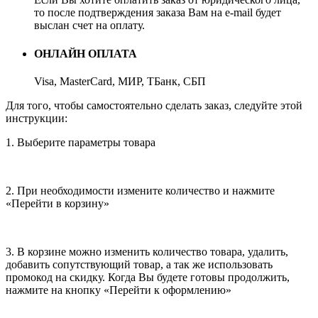
то после подтверждения заказа Вам на e-mail будет
выслан счет на оплату.
ОНЛАЙН ОПЛАТА
Visa, MasterCard, МИР, ТБанк, СБП
Для того, чтобы самостоятельно сделать заказ, следуйте этой
инструкции:
1. Выберите параметры товара
2. При необходимости измените количество и нажмите
«Перейти в корзину»
3. В корзине можно изменить количество товара, удалить,
добавить сопутствующий товар, а так же использовать
промокод на скидку. Когда Вы будете готовы продолжить,
нажмите на кнопку «Перейти к оформлению»