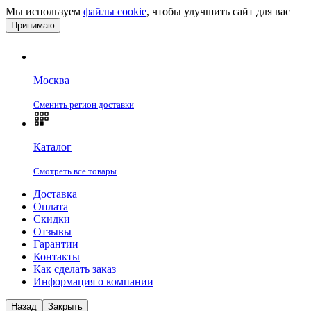
Мы используем
файлы cookie
, чтобы улучшить сайт для вас
Принимаю
Москва
Сменить регион доставки
Каталог
Смотреть все товары
Доставка
Оплата
Скидки
Отзывы
Гарантии
Контакты
Как сделать заказ
Информация о компании
Назад
Закрыть