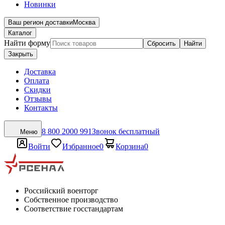
Новинки
Ваш регион доставки
Москва
Каталог
Найти форму
Сбросить
Найти
Закрыть
Доставка
Оплата
Скидки
Отзывы
Контакты
8 800 2000 991
Звонок бесплатный
Меню
Войти
Избранное
0
Корзина
0
Российский военторг
Собственное производство
Соответствие госстандартам