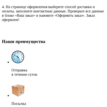
4. На странице оформления выберите способ доставки и
оплаты, заполните контактные данные. Проверьте все данные
в блоке «Ваш заказ» и нажмите «Оформить заказ». Заказ
оформлен!
Наши преимущества
Отправка
в течение суток
Посылка