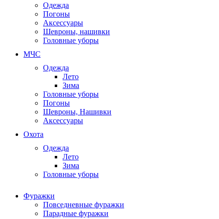
Одежда
Погоны
Аксессуары
Шевроны, нашивки
Головные уборы
МЧС
Одежда
Лето
Зима
Головные уборы
Погоны
Шевроны, Нашивки
Аксессуары
Охота
Одежда
Лето
Зима
Головные уборы
Фуражки
Повседневные фуражки
Парадные фуражки