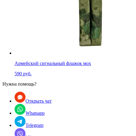
Армейский сигнальный флажок мох
590 руб.
Нужна помощь?
Открыть чат
Whatsapp
Telegram