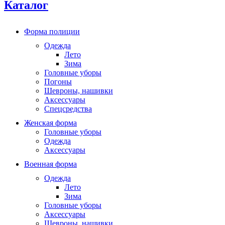
Каталог
Форма полиции
Одежда
Лето
Зима
Головные уборы
Погоны
Шевроны, нашивки
Аксессуары
Спецсредства
Женская форма
Головные уборы
Одежда
Аксессуары
Военная форма
Одежда
Лето
Зима
Головные уборы
Аксессуары
Шевроны, нашивки