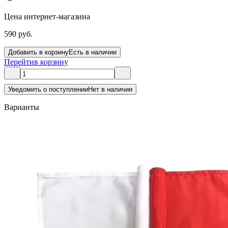
Цена интернет-магазина
590 руб.
Добавить в корзину
Есть в наличии
Перейти
в корзину
Уведомить о поступлении
Нет в наличии
Варианты