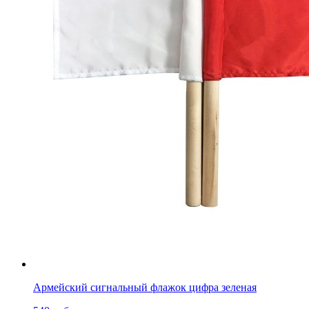
Армейский сигнальный флажок цифра зеленая