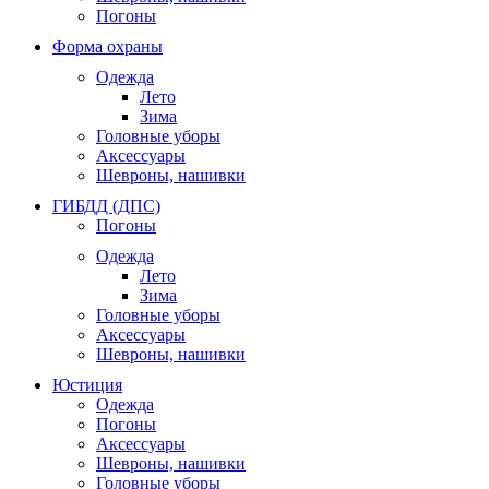
Погоны
Форма охраны
Одежда
Лето
Зима
Головные уборы
Аксессуары
Шевроны, нашивки
ГИБДД (ДПС)
Погоны
Одежда
Лето
Зима
Головные уборы
Аксессуары
Шевроны, нашивки
Юстиция
Одежда
Погоны
Аксессуары
Шевроны, нашивки
Головные уборы