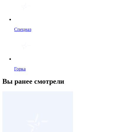
Спецназ
Горка
Вы ранее смотрели