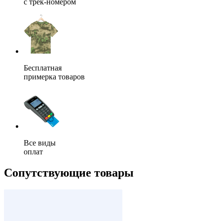
с трек-номером
Бесплатная
примерка товаров
Все виды
оплат
Сопутствующие товары