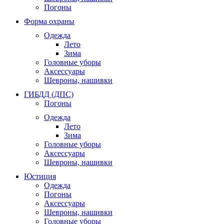
Погоны
Форма охраны
Одежда
Лето
Зима
Головные уборы
Аксессуары
Шевроны, нашивки
ГИБДД (ДПС)
Погоны
Одежда
Лето
Зима
Головные уборы
Аксессуары
Шевроны, нашивки
Юстиция
Одежда
Погоны
Аксессуары
Шевроны, нашивки
Головные уборы