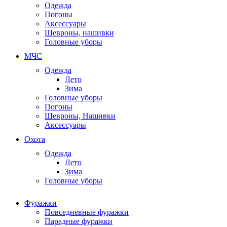
Одежда
Погоны
Аксессуары
Шевроны, нашивки
Головные уборы
МЧС
Одежда
Лето
Зима
Головные уборы
Погоны
Шевроны, Нашивки
Аксессуары
Охота
Одежда
Лето
Зима
Головные уборы
Фуражки
Повседневные фуражки
Парадные фуражки