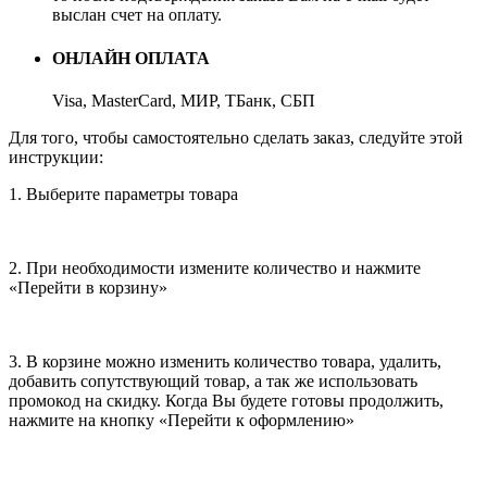
выслан счет на оплату.
ОНЛАЙН ОПЛАТА
Visa, MasterCard, МИР, ТБанк, СБП
Для того, чтобы самостоятельно сделать заказ, следуйте этой
инструкции:
1. Выберите параметры товара
2. При необходимости измените количество и нажмите
«Перейти в корзину»
3. В корзине можно изменить количество товара, удалить,
добавить сопутствующий товар, а так же использовать
промокод на скидку. Когда Вы будете готовы продолжить,
нажмите на кнопку «Перейти к оформлению»