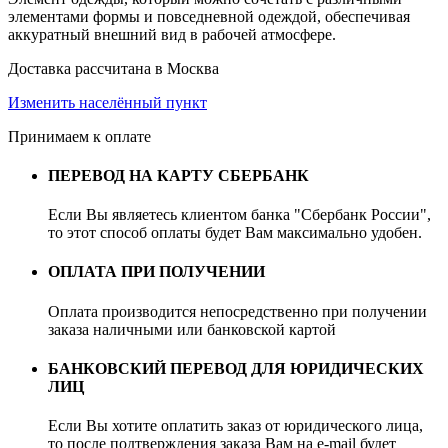
элементами формы и повседневной одеждой, обеспечивая
аккуратный внешний вид в рабочей атмосфере.
Доставка рассчитана в Москва
Изменить населённый пункт
Принимаем к оплате
ПЕРЕВОД НА КАРТУ СБЕРБАНК
Если Вы являетесь клиентом банка "Сбербанк России",
то этот способ оплаты будет Вам максимально удобен.
ОПЛАТА ПРИ ПОЛУЧЕНИИ
Оплата производится непосредственно при получении
заказа наличными или банковской картой
БАНКОВСКИЙ ПЕРЕВОД ДЛЯ ЮРИДИЧЕСКИХ
ЛИЦ
Если Вы хотите оплатить заказ от юридического лица,
то после подтверждения заказа Вам на e-mail будет