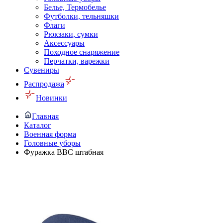
Белье, Термобелье
Футболки, тельняшки
Флаги
Рюкзаки, сумки
Аксессуары
Походное снаряжение
Перчатки, варежки
Сувениры
Распродажа
Новинки
Главная
Каталог
Военная форма
Головные уборы
Фуражка ВВС штабная