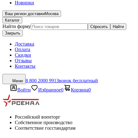
Новинки
Ваш регион доставки
Москва
Каталог
Найти форму
Сбросить
Найти
Закрыть
Доставка
Оплата
Скидки
Отзывы
Контакты
8 800 2000 991
Звонок бесплатный
Меню
Войти
Избранное
0
Корзина
0
Российский военторг
Собственное производство
Соответствие госстандартам