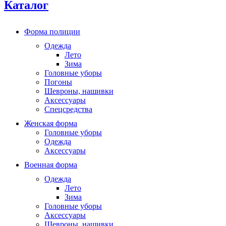
Каталог
Форма полиции
Одежда
Лето
Зима
Головные уборы
Погоны
Шевроны, нашивки
Аксессуары
Спецсредства
Женская форма
Головные уборы
Одежда
Аксессуары
Военная форма
Одежда
Лето
Зима
Головные уборы
Аксессуары
Шевроны, нашивки