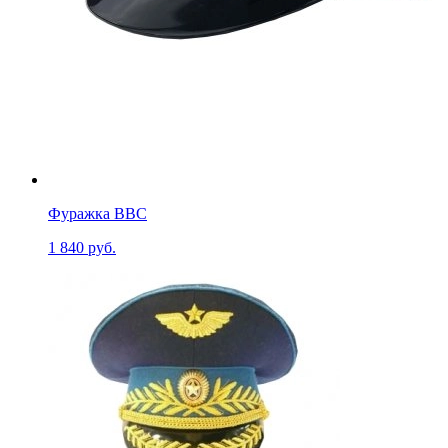
Фуражка ВВС
1 840 руб.