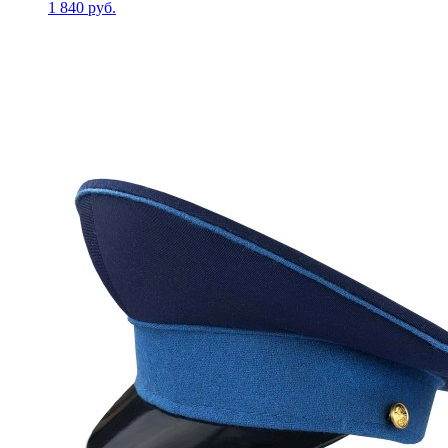
1 840 руб.