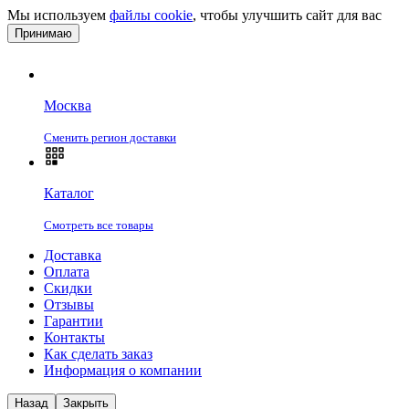
Мы используем
файлы cookie
, чтобы улучшить сайт для вас
Принимаю
Москва
Сменить регион доставки
Каталог
Смотреть все товары
Доставка
Оплата
Скидки
Отзывы
Гарантии
Контакты
Как сделать заказ
Информация о компании
Назад
Закрыть