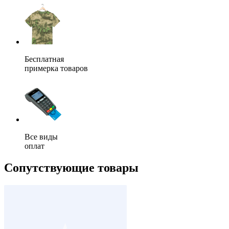
Бесплатная
примерка товаров
Все виды
оплат
Сопутствующие товары