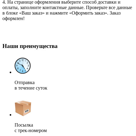
4. На странице оформления выберите способ доставки и
оплаты, заполните контактные данные. Проверьте все данные
в блоке «Ваш заказ» и нажмите «Оформить заказ». Заказ
оформлен!
Наши преимущества
Отправка
в течение суток
Посылка
с трек-номером