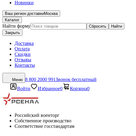
Новинки
Ваш регион доставки
Москва
Каталог
Найти форму
Сбросить
Найти
Закрыть
Доставка
Оплата
Скидки
Отзывы
Контакты
8 800 2000 991
Звонок бесплатный
Меню
Войти
Избранное
0
Корзина
0
Российский военторг
Собственное производство
Соответствие госстандартам