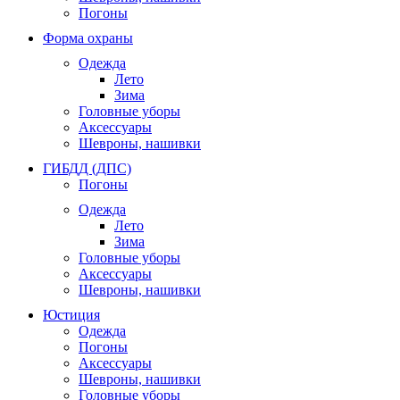
Погоны
Форма охраны
Одежда
Лето
Зима
Головные уборы
Аксессуары
Шевроны, нашивки
ГИБДД (ДПС)
Погоны
Одежда
Лето
Зима
Головные уборы
Аксессуары
Шевроны, нашивки
Юстиция
Одежда
Погоны
Аксессуары
Шевроны, нашивки
Головные уборы