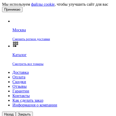
Мы используем
файлы cookie
, чтобы улучшить сайт для вас
Принимаю
Москва
Сменить регион доставки
Каталог
Смотреть все товары
Доставка
Оплата
Скидки
Отзывы
Гарантии
Контакты
Как сделать заказ
Информация о компании
Назад
Закрыть