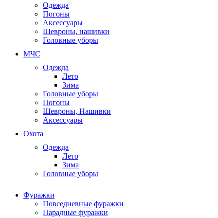
Одежда
Погоны
Аксессуары
Шевроны, нашивки
Головные уборы
МЧС
Одежда
Лето
Зима
Головные уборы
Погоны
Шевроны, Нашивки
Аксессуары
Охота
Одежда
Лето
Зима
Головные уборы
Фуражки
Повседневные фуражки
Парадные фуражки