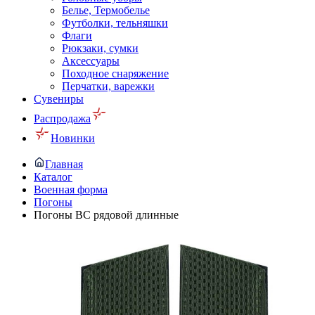
Белье, Термобелье
Футболки, тельняшки
Флаги
Рюкзаки, сумки
Аксессуары
Походное снаряжение
Перчатки, варежки
Сувениры
Распродажа
Новинки
Главная
Каталог
Военная форма
Погоны
Погоны ВС рядовой длинные