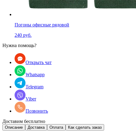
Погоны офисные рядовой
240 руб.
Нужна помощь?
Открыть чат
Whatsapp
Telegram
Viber
Позвонить
Доставим бесплатно
Описание
Доставка
Оплата
Как сделать заказ