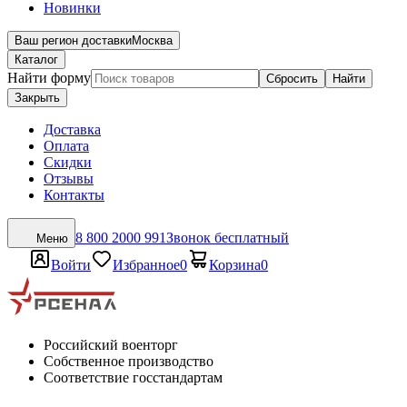
Новинки
Ваш регион доставки
Москва
Каталог
Найти форму
Сбросить
Найти
Закрыть
Доставка
Оплата
Скидки
Отзывы
Контакты
8 800 2000 991
Звонок бесплатный
Меню
Войти
Избранное
0
Корзина
0
Российский военторг
Собственное производство
Соответствие госстандартам