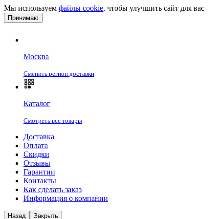
Мы используем
файлы cookie
, чтобы улучшить сайт для вас
Принимаю
Москва
Сменить регион доставки
Каталог
Смотреть все товары
Доставка
Оплата
Скидки
Отзывы
Гарантии
Контакты
Как сделать заказ
Информация о компании
Назад
Закрыть