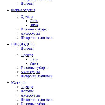
Погоны
Форма охраны
Одежда
Лето
Зима
Головные уборы
Аксессуары
Шевроны, нашивки
ГИБДД (ДПС)
Погоны
Одежда
Лето
Зима
Головные уборы
Аксессуары
Шевроны, нашивки
Юстиция
Одежда
Погоны
Аксессуары
Шевроны, нашивки
Головные уборы