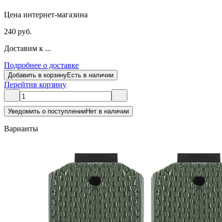
Цена интернет-магазина
240 руб.
Доставим к ...
Подробнее о доставке
Добавить в корзину
Есть в наличии
Перейти
в корзину
Уведомить о поступлении
Нет в наличии
Варианты