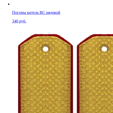
Погоны китель ВС рядовой
340 руб.