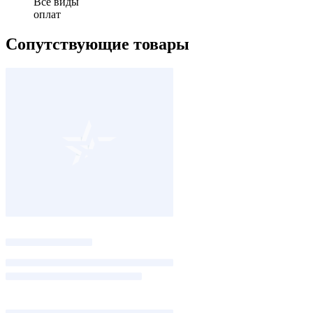
Все виды
оплат
Сопутствующие товары