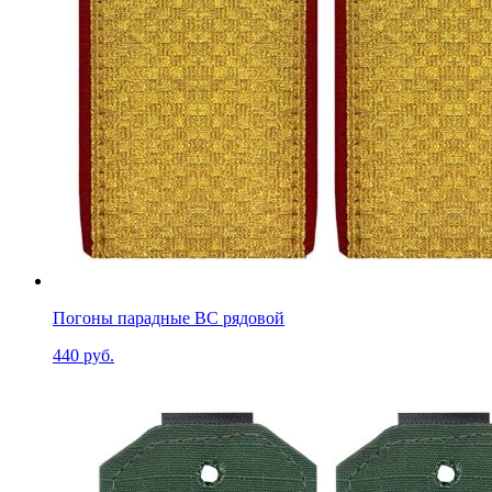
Погоны парадные ВС рядовой
440 руб.