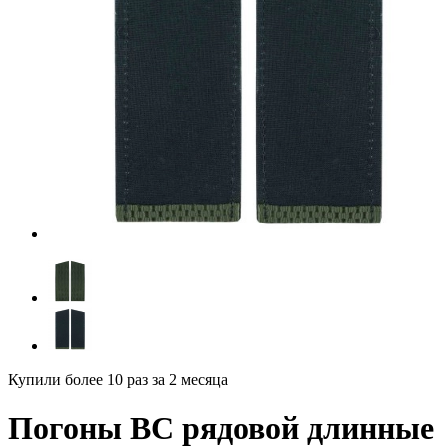
Купили более 10 раз
за 2 месяца
Погоны ВС рядовой длинные