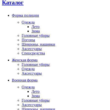
Каталог
Форма полиции
Одежда
Лето
Зима
Головные уборы
Погоны
Шевроны, нашивки
Аксессуары
Спецсредства
Женская форма
Головные уборы
Одежда
Аксессуары
Военная форма
Одежда
Лето
Зима
Головные уборы
Аксессуары
Шевроны, нашивки