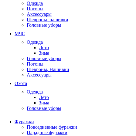
Одежда
Погоны
Аксессуары
Шевроны, нашивки
Головные уборы
МЧС
Одежда
Лето
Зима
Головные уборы
Погоны
Шевроны, Нашивки
Аксессуары
Охота
Одежда
Лето
Зима
Головные уборы
Фуражки
Повседневные фуражки
Парадные фуражки