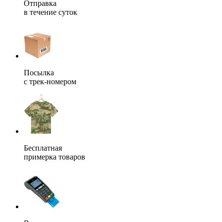
Отправка
в течение суток
Посылка
с трек-номером
Бесплатная
примерка товаров