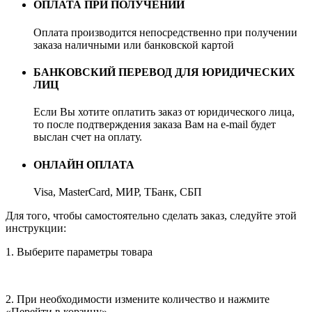
ОПЛАТА ПРИ ПОЛУЧЕНИИ
Оплата производится непосредственно при получении
заказа наличными или банковской картой
БАНКОВСКИЙ ПЕРЕВОД ДЛЯ ЮРИДИЧЕСКИХ
ЛИЦ
Если Вы хотите оплатить заказ от юридического лица,
то после подтверждения заказа Вам на e-mail будет
выслан счет на оплату.
ОНЛАЙН ОПЛАТА
Visa, MasterCard, МИР, ТБанк, СБП
Для того, чтобы самостоятельно сделать заказ, следуйте этой
инструкции:
1. Выберите параметры товара
2. При необходимости измените количество и нажмите
«Перейти в корзину»