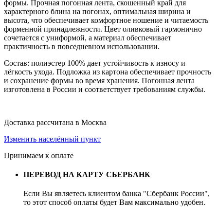
формы. Прочная погонная лента, скошенный край для
характерного блина на погонах, оптимальная ширина и
высота, что обеспечивает комфортное ношение и читаемость
форменной принадлежности. Цвет оливковый гармонично
сочетается с униформой, а материал обеспечивает
практичность в повседневном использовании.
Состав: полиэстер 100% дает устойчивость к износу и
лёгкость ухода. Подложка из картона обеспечивает прочность
и сохранение формы во время хранения. Погонная лента
изготовлена в России и соответствует требованиям службы.
Доставка рассчитана в Москва
Изменить населённый пункт
Принимаем к оплате
ПЕРЕВОД НА КАРТУ СБЕРБАНК
Если Вы являетесь клиентом банка "Сбербанк России",
то этот способ оплаты будет Вам максимально удобен.