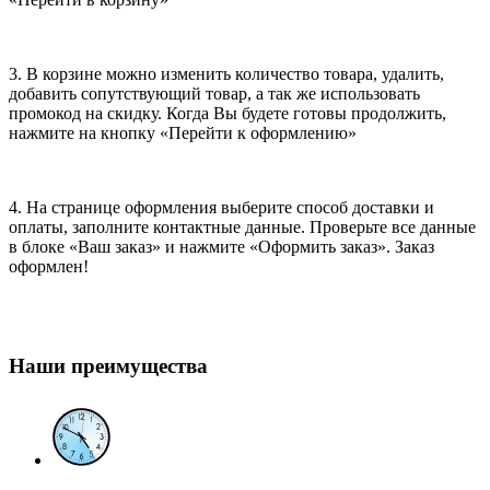
3. В корзине можно изменить количество товара, удалить,
добавить сопутствующий товар, а так же использовать
промокод на скидку. Когда Вы будете готовы продолжить,
нажмите на кнопку «Перейти к оформлению»
4. На странице оформления выберите способ доставки и
оплаты, заполните контактные данные. Проверьте все данные
в блоке «Ваш заказ» и нажмите «Оформить заказ». Заказ
оформлен!
Наши преимущества