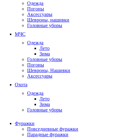
Одежда
Погоны
Аксессуары
Шевроны, нашивки
Головные уборы
МЧС
Одежда
Лето
Зима
Головные уборы
Погоны
Шевроны, Нашивки
Аксессуары
Охота
Одежда
Лето
Зима
Головные уборы
Фуражки
Повседневные фуражки
Парадные фуражки