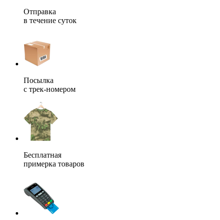
Отправка
в течение суток
Посылка
с трек-номером
Бесплатная
примерка товаров