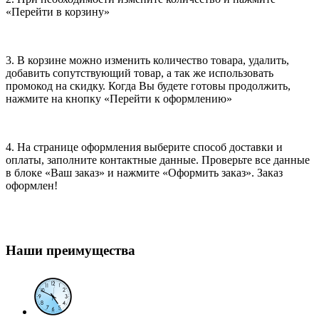
«Перейти в корзину»
3. В корзине можно изменить количество товара, удалить,
добавить сопутствующий товар, а так же использовать
промокод на скидку. Когда Вы будете готовы продолжить,
нажмите на кнопку «Перейти к оформлению»
4. На странице оформления выберите способ доставки и
оплаты, заполните контактные данные. Проверьте все данные
в блоке «Ваш заказ» и нажмите «Оформить заказ». Заказ
оформлен!
Наши преимущества