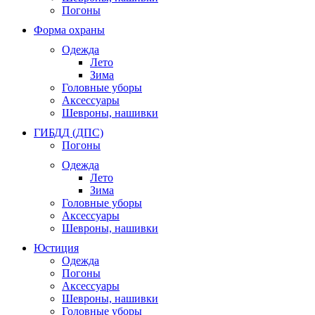
Погоны
Форма охраны
Одежда
Лето
Зима
Головные уборы
Аксессуары
Шевроны, нашивки
ГИБДД (ДПС)
Погоны
Одежда
Лето
Зима
Головные уборы
Аксессуары
Шевроны, нашивки
Юстиция
Одежда
Погоны
Аксессуары
Шевроны, нашивки
Головные уборы