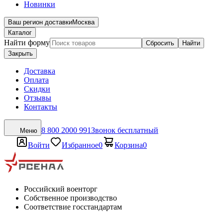
Новинки
Ваш регион доставки
Москва
Каталог
Найти форму
Сбросить
Найти
Закрыть
Доставка
Оплата
Скидки
Отзывы
Контакты
8 800 2000 991
Звонок бесплатный
Меню
Войти
Избранное
0
Корзина
0
Российский военторг
Собственное производство
Соответствие госстандартам