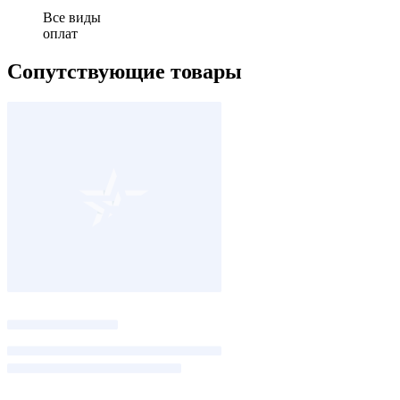
Все виды
оплат
Сопутствующие товары