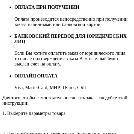
ОПЛАТА ПРИ ПОЛУЧЕНИИ
Оплата производится непосредственно при получении
заказа наличными или банковской картой
БАНКОВСКИЙ ПЕРЕВОД ДЛЯ ЮРИДИЧЕСКИХ
ЛИЦ
Если Вы хотите оплатить заказ от юридического лица,
то после подтверждения заказа Вам на e-mail будет
выслан счет на оплату.
ОНЛАЙН ОПЛАТА
Visa, MasterCard, МИР, ТБанк, СБП
Для того, чтобы самостоятельно сделать заказ, следуйте этой
инструкции:
1. Выберите параметры товара
2. При необходимости измените количество и нажмите