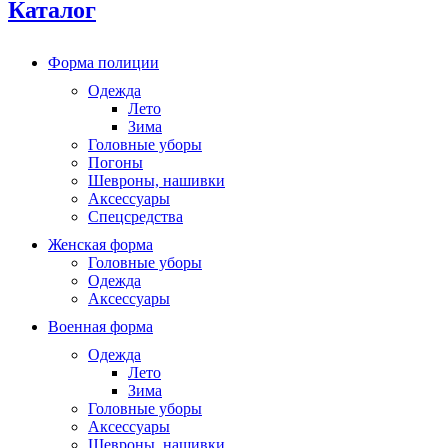
Каталог
Форма полиции
Одежда
Лето
Зима
Головные уборы
Погоны
Шевроны, нашивки
Аксессуары
Спецсредства
Женская форма
Головные уборы
Одежда
Аксессуары
Военная форма
Одежда
Лето
Зима
Головные уборы
Аксессуары
Шевроны, нашивки