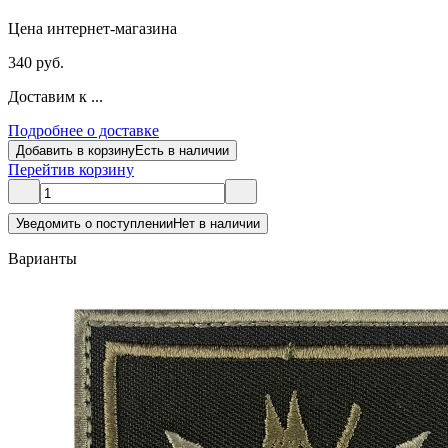
Цена интернет-магазина
340 руб.
Доставим к ...
Подробнее о доставке
Добавить в корзину
Есть в наличии
Перейти
в корзину
Уведомить о поступлении
Нет в наличии
Варианты