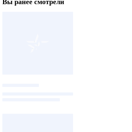
Вы ранее смотрели