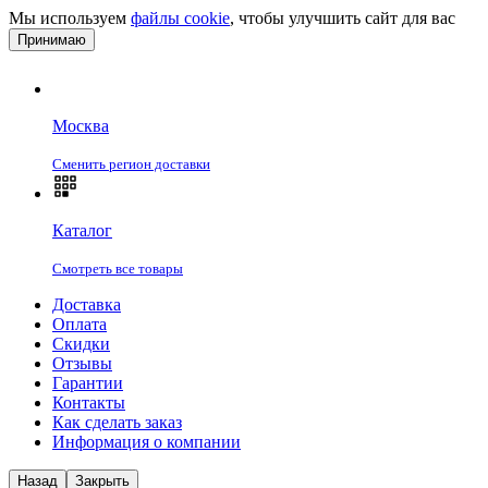
Мы используем
файлы cookie
, чтобы улучшить сайт для вас
Принимаю
Москва
Сменить регион доставки
Каталог
Смотреть все товары
Доставка
Оплата
Скидки
Отзывы
Гарантии
Контакты
Как сделать заказ
Информация о компании
Назад
Закрыть