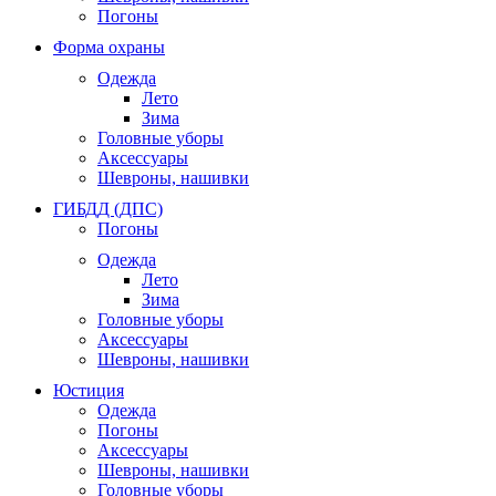
Погоны
Форма охраны
Одежда
Лето
Зима
Головные уборы
Аксессуары
Шевроны, нашивки
ГИБДД (ДПС)
Погоны
Одежда
Лето
Зима
Головные уборы
Аксессуары
Шевроны, нашивки
Юстиция
Одежда
Погоны
Аксессуары
Шевроны, нашивки
Головные уборы