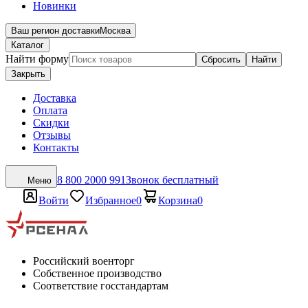
Новинки
Ваш регион доставки
Москва
Каталог
Найти форму
Сбросить
Найти
Закрыть
Доставка
Оплата
Скидки
Отзывы
Контакты
8 800 2000 991
Звонок бесплатный
Меню
Войти
Избранное
0
Корзина
0
Российский военторг
Собственное производство
Соответствие госстандартам