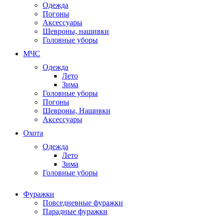
Одежда
Погоны
Аксессуары
Шевроны, нашивки
Головные уборы
МЧС
Одежда
Лето
Зима
Головные уборы
Погоны
Шевроны, Нашивки
Аксессуары
Охота
Одежда
Лето
Зима
Головные уборы
Фуражки
Повседневные фуражки
Парадные фуражки