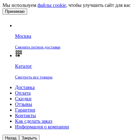
Мы используем
файлы cookie
, чтобы улучшить сайт для вас
Принимаю
Москва
Сменить регион доставки
Каталог
Смотреть все товары
Доставка
Оплата
Скидки
Отзывы
Гарантии
Контакты
Как сделать заказ
Информация о компании
Назад
Закрыть