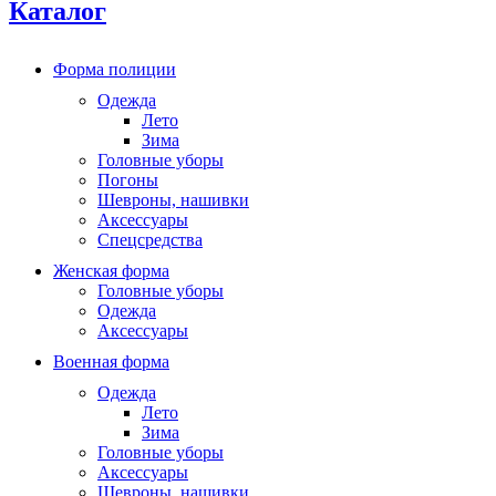
Каталог
Форма полиции
Одежда
Лето
Зима
Головные уборы
Погоны
Шевроны, нашивки
Аксессуары
Спецсредства
Женская форма
Головные уборы
Одежда
Аксессуары
Военная форма
Одежда
Лето
Зима
Головные уборы
Аксессуары
Шевроны, нашивки