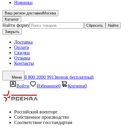
Новинки
Ваш регион доставки
Москва
Каталог
Найти форму
Сбросить
Найти
Закрыть
Доставка
Оплата
Скидки
Отзывы
Контакты
8 800 2000 991
Звонок бесплатный
Меню
Войти
Избранное
0
Корзина
0
Российский военторг
Собственное производство
Соответствие госстандартам