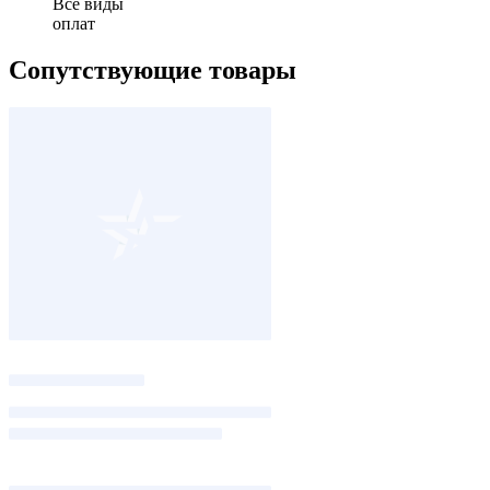
Все виды
оплат
Сопутствующие товары