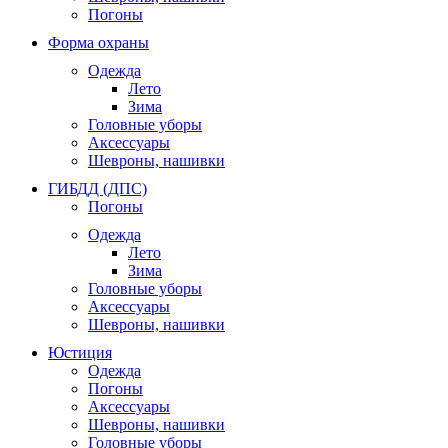
Погоны
Форма охраны
Одежда
Лето
Зима
Головные уборы
Аксессуары
Шевроны, нашивки
ГИБДД (ДПС)
Погоны
Одежда
Лето
Зима
Головные уборы
Аксессуары
Шевроны, нашивки
Юстиция
Одежда
Погоны
Аксессуары
Шевроны, нашивки
Головные уборы