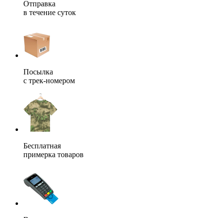
Отправка
в течение суток
Посылка
с трек-номером
Бесплатная
примерка товаров