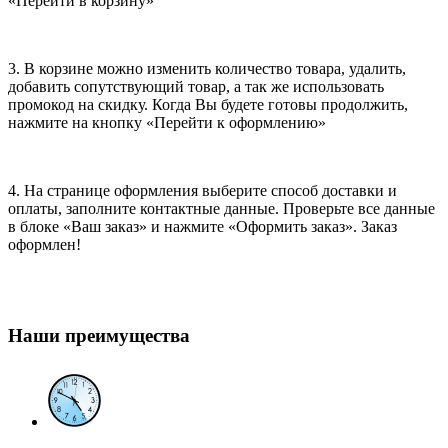
«Перейти в корзину»
3. В корзине можно изменить количество товара, удалить,
добавить сопутствующий товар, а так же использовать
промокод на скидку. Когда Вы будете готовы продолжить,
нажмите на кнопку «Перейти к оформлению»
4. На странице оформления выберите способ доставки и
оплаты, заполните контактные данные. Проверьте все данные
в блоке «Ваш заказ» и нажмите «Оформить заказ». Заказ
оформлен!
Наши преимущества