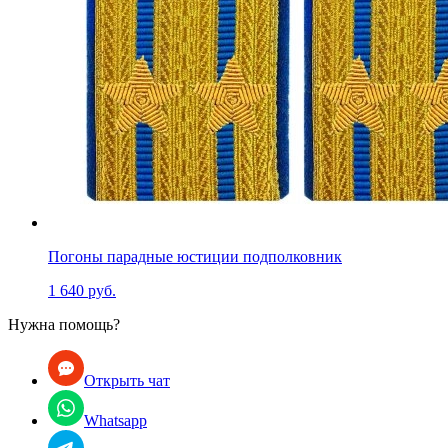
Погоны парадные юстиции подполковник
1 640 руб.
Нужна помощь?
Открыть чат
Whatsapp