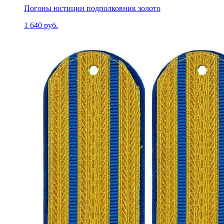
Погоны юстиции подполковник золото
1 640 руб.