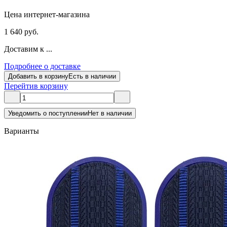
Цена интернет-магазина
1 640 руб.
Доставим к ...
Подробнее о доставке
Добавить в корзину
Есть в наличии
Перейти
в корзину
Уведомить о поступлении
Нет в наличии
Варианты