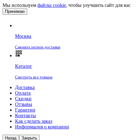
Мы используем
файлы cookie
, чтобы улучшить сайт для вас
Принимаю
Москва
Сменить регион доставки
Каталог
Смотреть все товары
Доставка
Оплата
Скидки
Отзывы
Гарантии
Контакты
Как сделать заказ
Информация о компании
Назад
Закрыть