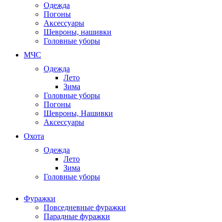
Одежда
Погоны
Аксессуары
Шевроны, нашивки
Головные уборы
МЧС
Одежда
Лето
Зима
Головные уборы
Погоны
Шевроны, Нашивки
Аксессуары
Охота
Одежда
Лето
Зима
Головные уборы
Фуражки
Повседневные фуражки
Парадные фуражки