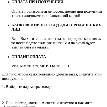
ОПЛАТА ПРИ ПОЛУЧЕНИИ
Оплата производится непосредственно при получении
заказа наличными или банковской картой
БАНКОВСКИЙ ПЕРЕВОД ДЛЯ ЮРИДИЧЕСКИХ
ЛИЦ
Если Вы хотите оплатить заказ от юридического лица,
то после подтверждения заказа Вам на e-mail будет
выслан счет на оплату.
ОНЛАЙН ОПЛАТА
Visa, MasterCard, МИР, ТБанк, СБП
Для того, чтобы самостоятельно сделать заказ, следуйте этой
инструкции:
1. Выберите параметры товара
2. При необходимости измените количество и нажмите