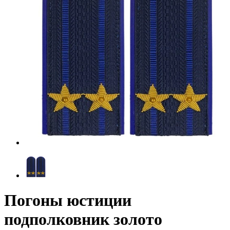
Погоны юстиции
подполковник золото