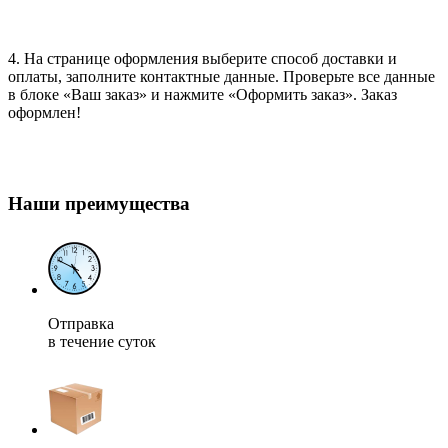
4. На странице оформления выберите способ доставки и
оплаты, заполните контактные данные. Проверьте все данные
в блоке «Ваш заказ» и нажмите «Оформить заказ». Заказ
оформлен!
Наши преимущества
Отправка
в течение суток