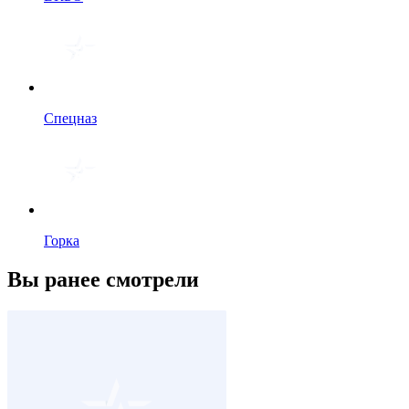
Спецназ
Горка
Вы ранее смотрели