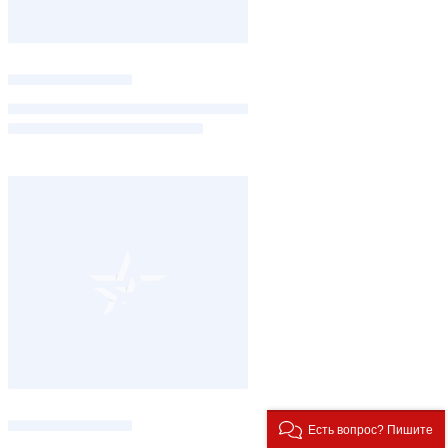
Есть вопрос? Пишите