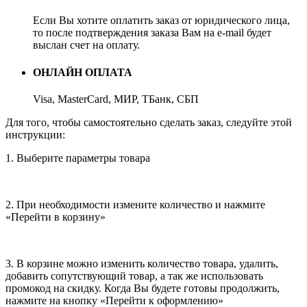
Если Вы хотите оплатить заказ от юридического лица,
то после подтверждения заказа Вам на e-mail будет
выслан счет на оплату.
ОНЛАЙН ОПЛАТА
Visa, MasterCard, МИР, ТБанк, СБП
Для того, чтобы самостоятельно сделать заказ, следуйте этой
инструкции:
1. Выберите параметры товара
2. При необходимости измените количество и нажмите
«Перейти в корзину»
3. В корзине можно изменить количество товара, удалить,
добавить сопутствующий товар, а так же использовать
промокод на скидку. Когда Вы будете готовы продолжить,
нажмите на кнопку «Перейти к оформлению»