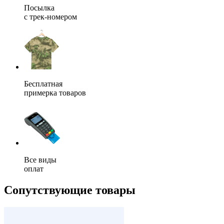
Посылка
с трек-номером
Бесплатная
примерка товаров
Все виды
оплат
Сопутствующие товары