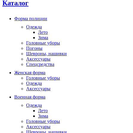
Каталог
Форма полиции
Одежда
Лето
Зима
Головные уборы
Погоны
Шевроны, нашивки
Аксессуары
Спецсредства
Женская форма
Головные уборы
Одежда
Аксессуары
Военная форма
Одежда
Лето
Зима
Головные уборы
Аксессуары
Шевроны, нашивки