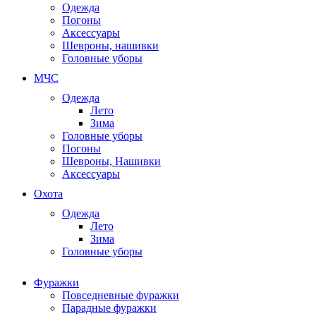
Одежда
Погоны
Аксессуары
Шевроны, нашивки
Головные уборы
МЧС
Одежда
Лето
Зима
Головные уборы
Погоны
Шевроны, Нашивки
Аксессуары
Охота
Одежда
Лето
Зима
Головные уборы
Фуражки
Повседневные фуражки
Парадные фуражки