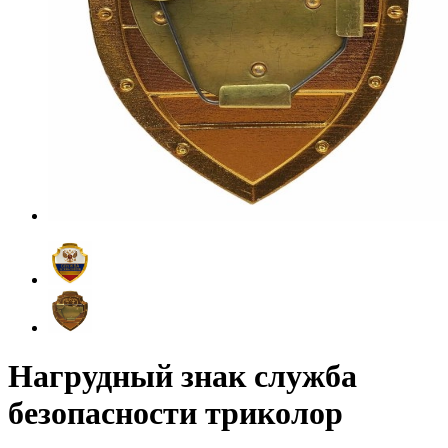
Нагрудный знак служба
безопасности триколор