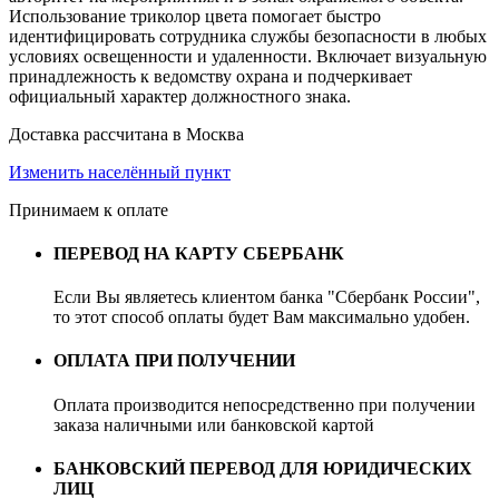
Использование триколор цвета помогает быстро
идентифицировать сотрудника службы безопасности в любых
условиях освещенности и удаленности. Включает визуальную
принадлежность к ведомству охрана и подчеркивает
официальный характер должностного знака.
Доставка рассчитана в Москва
Изменить населённый пункт
Принимаем к оплате
ПЕРЕВОД НА КАРТУ СБЕРБАНК
Если Вы являетесь клиентом банка "Сбербанк России",
то этот способ оплаты будет Вам максимально удобен.
ОПЛАТА ПРИ ПОЛУЧЕНИИ
Оплата производится непосредственно при получении
заказа наличными или банковской картой
БАНКОВСКИЙ ПЕРЕВОД ДЛЯ ЮРИДИЧЕСКИХ
ЛИЦ