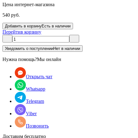
Цена интернет-магазина
540 руб.
Добавить в корзину
Есть в наличии
Перейти
в корзину
Уведомить о поступлении
Нет в наличии
Нужна помощь?
Мы онлайн
Открыть чат
Whatsapp
Telegram
Viber
Позвонить
Доставим бесплатно