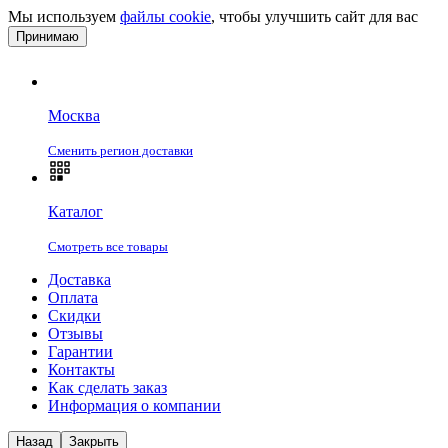
Мы используем
файлы cookie
, чтобы улучшить сайт для вас
Принимаю
Москва
Сменить регион доставки
Каталог
Смотреть все товары
Доставка
Оплата
Скидки
Отзывы
Гарантии
Контакты
Как сделать заказ
Информация о компании
Назад
Закрыть