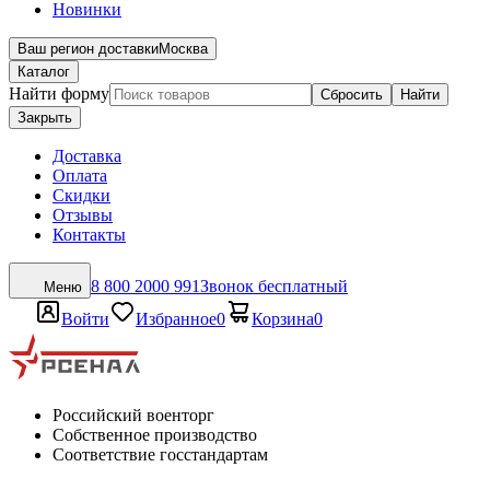
Новинки
Ваш регион доставки
Москва
Каталог
Найти форму
Сбросить
Найти
Закрыть
Доставка
Оплата
Скидки
Отзывы
Контакты
8 800 2000 991
Звонок бесплатный
Меню
Войти
Избранное
0
Корзина
0
Российский военторг
Собственное производство
Соответствие госстандартам