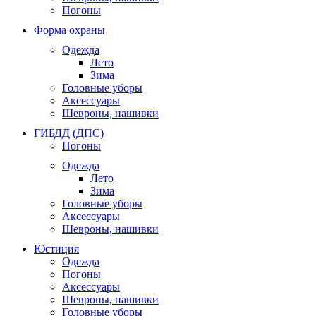
Погоны
Форма охраны
Одежда
Лето
Зима
Головные уборы
Аксессуары
Шевроны, нашивки
ГИБДД (ДПС)
Погоны
Одежда
Лето
Зима
Головные уборы
Аксессуары
Шевроны, нашивки
Юстиция
Одежда
Погоны
Аксессуары
Шевроны, нашивки
Головные уборы