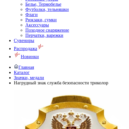
Белье, Термобелье
Футболки, тельняшки
Флаги
Рюкзаки, сумки
Аксессуары
Походное снаряжение
Перчатки, варежки
Сувениры
Распродажа
Новинки
Главная
Каталог
Значки, медали
Нагрудный знак служба безопасности триколор