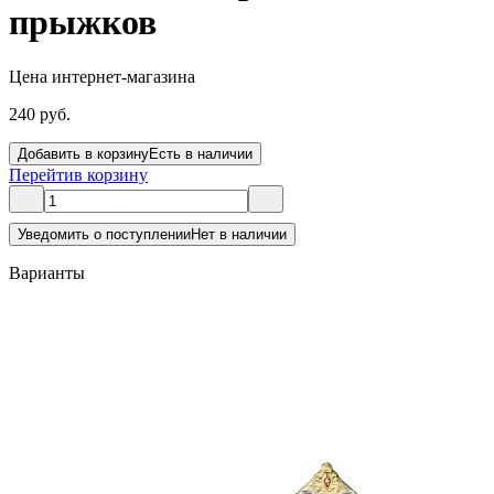
прыжков
Цена интернет-магазина
240 руб.
Добавить в корзину
Есть в наличии
Перейти
в корзину
Уведомить о поступлении
Нет в наличии
Варианты