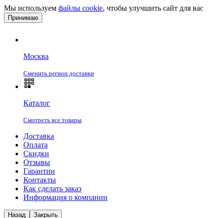
Мы используем
файлы cookie
, чтобы улучшить сайт для вас
Принимаю
Москва
Сменить регион доставки
Каталог
Смотреть все товары
Доставка
Оплата
Скидки
Отзывы
Гарантии
Контакты
Как сделать заказ
Информация о компании
Назад
Закрыть