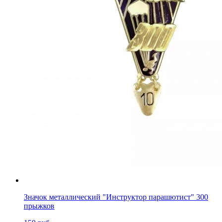
Значок металлический "Инструктор парашютист" 300
прыжков