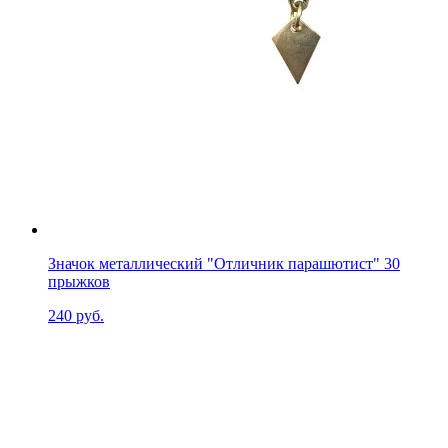
Значок металлический "Отличник парашютист" 30
прыжков
240 руб.