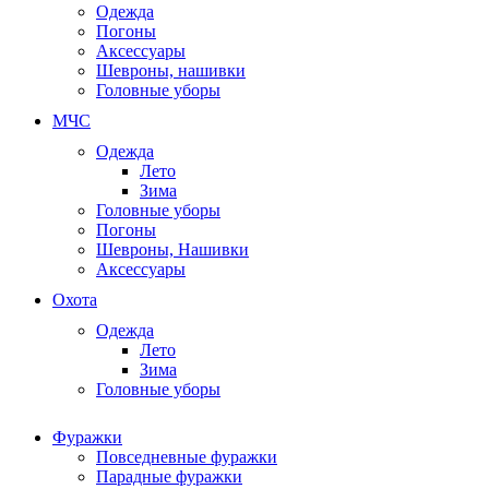
Одежда
Погоны
Аксессуары
Шевроны, нашивки
Головные уборы
МЧС
Одежда
Лето
Зима
Головные уборы
Погоны
Шевроны, Нашивки
Аксессуары
Охота
Одежда
Лето
Зима
Головные уборы
Фуражки
Повседневные фуражки
Парадные фуражки