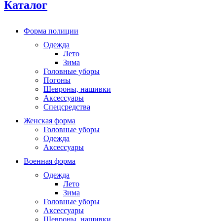
Каталог
Форма полиции
Одежда
Лето
Зима
Головные уборы
Погоны
Шевроны, нашивки
Аксессуары
Спецсредства
Женская форма
Головные уборы
Одежда
Аксессуары
Военная форма
Одежда
Лето
Зима
Головные уборы
Аксессуары
Шевроны, нашивки