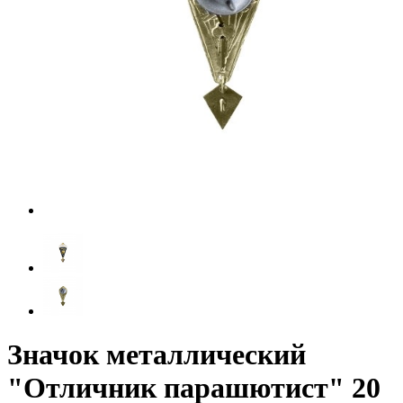
Значок металлический
"Отличник парашютист" 20