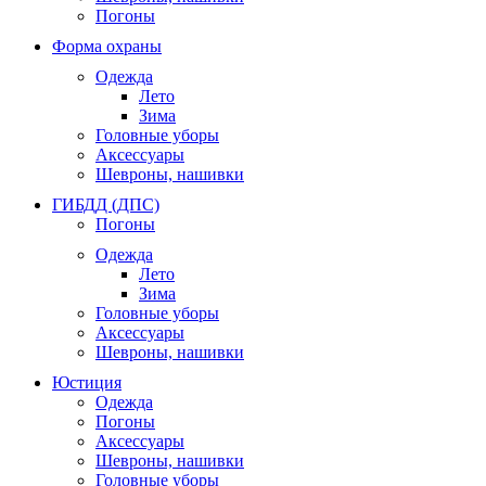
Погоны
Форма охраны
Одежда
Лето
Зима
Головные уборы
Аксессуары
Шевроны, нашивки
ГИБДД (ДПС)
Погоны
Одежда
Лето
Зима
Головные уборы
Аксессуары
Шевроны, нашивки
Юстиция
Одежда
Погоны
Аксессуары
Шевроны, нашивки
Головные уборы