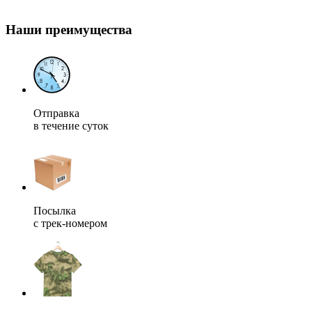
Наши преимущества
Отправка
в течение суток
Посылка
с трек-номером