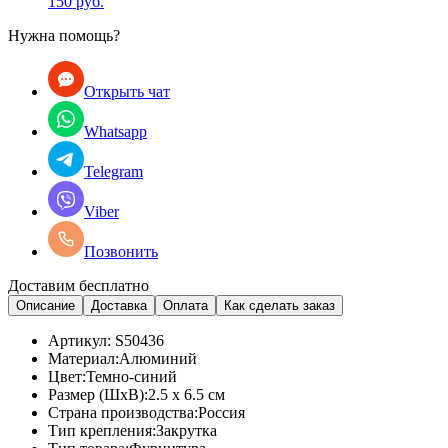
150 руб.
Нужна помощь?
Открыть чат
Whatsapp
Telegram
Viber
Позвонить
Доставим бесплатно
Описание
Доставка
Оплата
Как сделать заказ
Артикул:
S50436
Материал:
Алюминий
Цвет:
Темно-синий
Размер (ШхВ):
2.5 x 6.5 см
Страна производства:
Россия
Тип крепления:
Закрутка