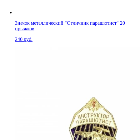
Значок металлический "Отличник парашютист" 20
прыжков
240 руб.