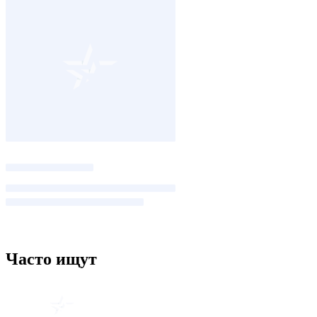
Часто ищут