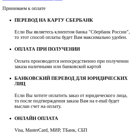
Принимаем к оплате
ПЕРЕВОД НА КАРТУ СБЕРБАНК
Если Вы являетесь клиентом банка "Сбербанк России",
то этот способ оплаты будет Вам максимально удобен.
ОПЛАТА ПРИ ПОЛУЧЕНИИ
Оплата производится непосредственно при получении
заказа наличными или банковской картой
БАНКОВСКИЙ ПЕРЕВОД ДЛЯ ЮРИДИЧЕСКИХ
ЛИЦ
Если Вы хотите оплатить заказ от юридического лица,
то после подтверждения заказа Вам на e-mail будет
выслан счет на оплату.
ОНЛАЙН ОПЛАТА
Visa, MasterCard, МИР, ТБанк, СБП