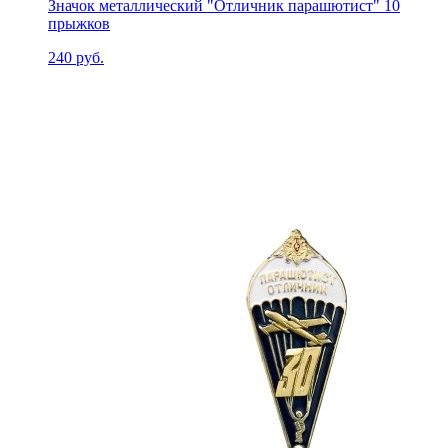
Значок металлический "Отличник парашютист" 10
прыжков
240 руб.