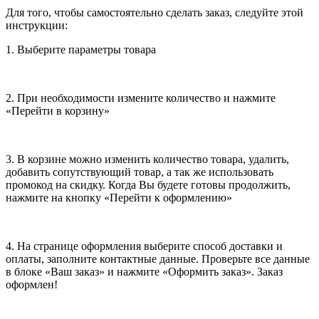
Для того, чтобы самостоятельно сделать заказ, следуйте этой
инструкции:
1. Выберите параметры товара
2. При необходимости измените количество и нажмите
«Перейти в корзину»
3. В корзине можно изменить количество товара, удалить,
добавить сопутствующий товар, а так же использовать
промокод на скидку. Когда Вы будете готовы продолжить,
нажмите на кнопку «Перейти к оформлению»
4. На странице оформления выберите способ доставки и
оплаты, заполните контактные данные. Проверьте все данные
в блоке «Ваш заказ» и нажмите «Оформить заказ». Заказ
оформлен!