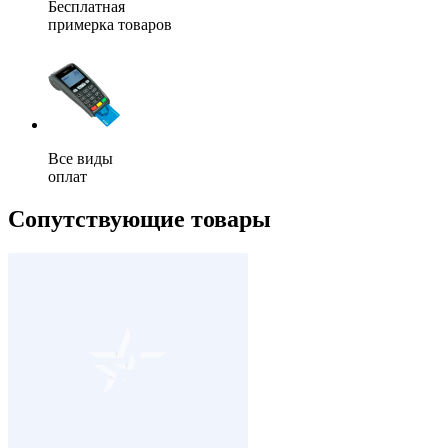
Бесплатная
примерка товаров
Все виды
оплат
Сопутствующие товары