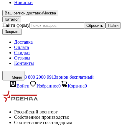
Новинки
Ваш регион доставки
Москва
Каталог
Найти форму
Сбросить
Найти
Закрыть
Доставка
Оплата
Скидки
Отзывы
Контакты
8 800 2000 991
Звонок бесплатный
Меню
Войти
Избранное
0
Корзина
0
Российский военторг
Собственное производство
Соответствие госстандартам