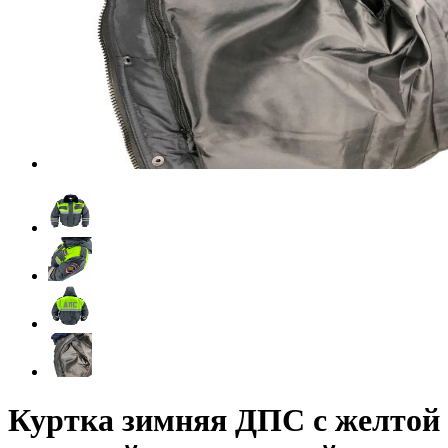
Куртка зимняя ДПС с желтой