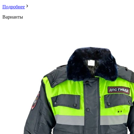
Подробнее
Варианты