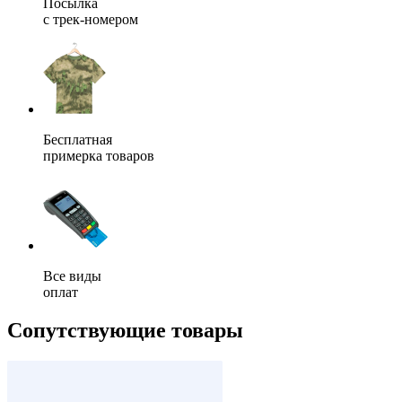
Посылка
с трек-номером
Бесплатная
примерка товаров
Все виды
оплат
Сопутствующие товары