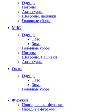
Одежда
Погоны
Аксессуары
Шевроны, нашивки
Головные уборы
МЧС
Одежда
Лето
Зима
Головные уборы
Погоны
Шевроны, Нашивки
Аксессуары
Охота
Одежда
Лето
Зима
Головные уборы
Фуражки
Повседневные фуражки
Парадные фуражки