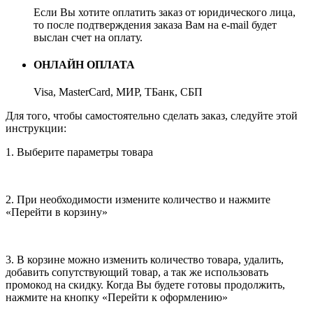
Если Вы хотите оплатить заказ от юридического лица,
то после подтверждения заказа Вам на e-mail будет
выслан счет на оплату.
ОНЛАЙН ОПЛАТА
Visa, MasterCard, МИР, ТБанк, СБП
Для того, чтобы самостоятельно сделать заказ, следуйте этой
инструкции:
1. Выберите параметры товара
2. При необходимости измените количество и нажмите
«Перейти в корзину»
3. В корзине можно изменить количество товара, удалить,
добавить сопутствующий товар, а так же использовать
промокод на скидку. Когда Вы будете готовы продолжить,
нажмите на кнопку «Перейти к оформлению»