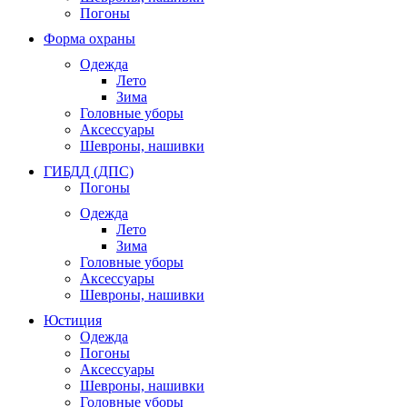
Погоны
Форма охраны
Одежда
Лето
Зима
Головные уборы
Аксессуары
Шевроны, нашивки
ГИБДД (ДПС)
Погоны
Одежда
Лето
Зима
Головные уборы
Аксессуары
Шевроны, нашивки
Юстиция
Одежда
Погоны
Аксессуары
Шевроны, нашивки
Головные уборы