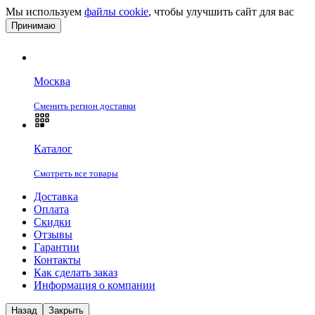
Мы используем
файлы cookie
, чтобы улучшить сайт для вас
Принимаю
Москва
Сменить регион доставки
Каталог
Смотреть все товары
Доставка
Оплата
Скидки
Отзывы
Гарантии
Контакты
Как сделать заказ
Информация о компании
Назад
Закрыть