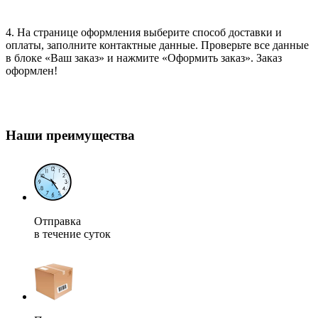
4. На странице оформления выберите способ доставки и
оплаты, заполните контактные данные. Проверьте все данные
в блоке «Ваш заказ» и нажмите «Оформить заказ». Заказ
оформлен!
Наши преимущества
Отправка
в течение суток