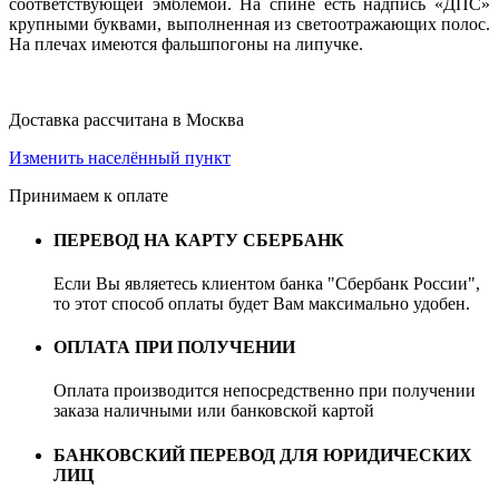
соответствующей эмблемой. На спине есть надпись «ДПС»
крупными буквами, выполненная из светоотражающих полос.
На плечах имеются фальшпогоны на липучке.
Доставка рассчитана в Москва
Изменить населённый пункт
Принимаем к оплате
ПЕРЕВОД НА КАРТУ СБЕРБАНК
Если Вы являетесь клиентом банка "Сбербанк России",
то этот способ оплаты будет Вам максимально удобен.
ОПЛАТА ПРИ ПОЛУЧЕНИИ
Оплата производится непосредственно при получении
заказа наличными или банковской картой
БАНКОВСКИЙ ПЕРЕВОД ДЛЯ ЮРИДИЧЕСКИХ
ЛИЦ