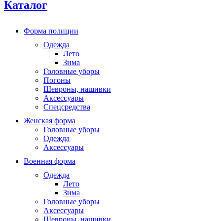
Каталог
Форма полиции
Одежда
Лето
Зима
Головные уборы
Погоны
Шевроны, нашивки
Аксессуары
Спецсредства
Женская форма
Головные уборы
Одежда
Аксессуары
Военная форма
Одежда
Лето
Зима
Головные уборы
Аксессуары
Шевроны, нашивки