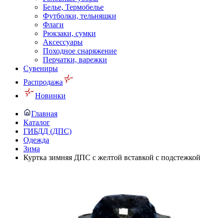
Белье, Термобелье
Футболки, тельняшки
Флаги
Рюкзаки, сумки
Аксессуары
Походное снаряжение
Перчатки, варежки
Сувениры
Распродажа
Новинки
Главная
Каталог
ГИБДД (ДПС)
Одежда
Зима
Куртка зимняя ДПС с желтой вставкой с подстежкой