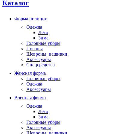
Каталог
Форма полиции
Одежда
Лето
Зима
Головные уборы
Погоны
Шевроны, нашивки
Аксессуары
Спецсредства
Женская форма
Головные уборы
Одежда
Аксессуары
Военная форма
Одежда
Лето
Зима
Головные уборы
Аксессуары
Шевроны, нашивки