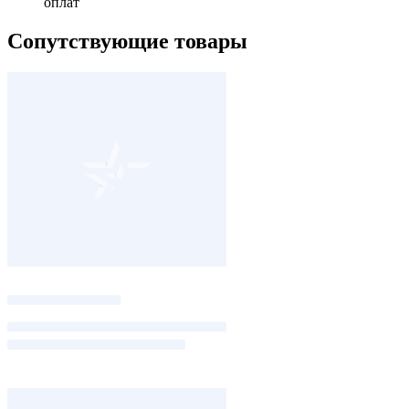
оплат
Сопутствующие товары