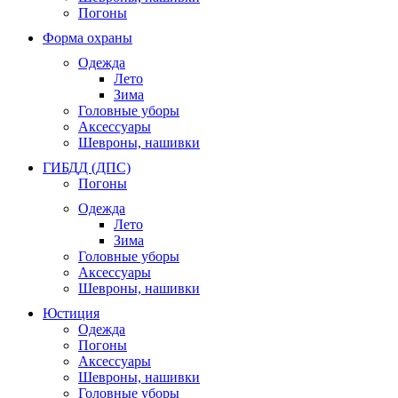
Погоны
Форма охраны
Одежда
Лето
Зима
Головные уборы
Аксессуары
Шевроны, нашивки
ГИБДД (ДПС)
Погоны
Одежда
Лето
Зима
Головные уборы
Аксессуары
Шевроны, нашивки
Юстиция
Одежда
Погоны
Аксессуары
Шевроны, нашивки
Головные уборы