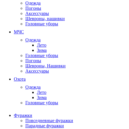
Одежда
Погоны
Аксессуары
Шевроны, нашивки
Головные уборы
МЧС
Одежда
Лето
Зима
Головные уборы
Погоны
Шевроны, Нашивки
Аксессуары
Охота
Одежда
Лето
Зима
Головные уборы
Фуражки
Повседневные фуражки
Парадные фуражки