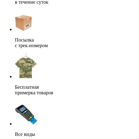
в течение суток
Посылка
с трек-номером
Бесплатная
примерка товаров
Все виды