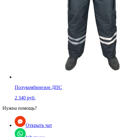
Полукомбинезон ДПС
2 340 руб.
Нужна помощь?
Открыть чат