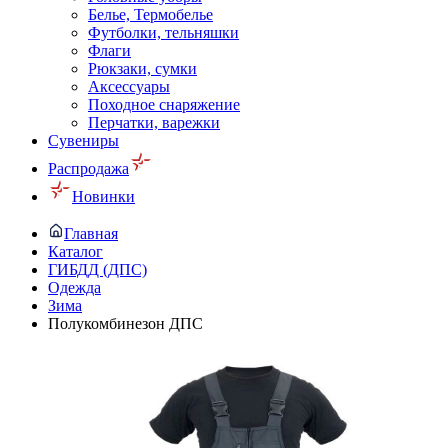
Белье, Термобелье
Футболки, тельняшки
Флаги
Рюкзаки, сумки
Аксессуары
Походное снаряжение
Перчатки, варежки
Сувениры
Распродажа
Новинки
Главная
Каталог
ГИБДД (ДПС)
Одежда
Зима
Полукомбинезон ДПС