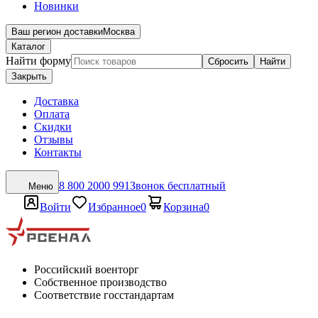
Новинки
Ваш регион доставки
Москва
Каталог
Найти форму
Сбросить
Найти
Закрыть
Доставка
Оплата
Скидки
Отзывы
Контакты
8 800 2000 991
Звонок бесплатный
Меню
Войти
Избранное
0
Корзина
0
Российский военторг
Собственное производство
Соответствие госстандартам