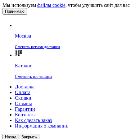
Мы используем
файлы cookie
, чтобы улучшить сайт для вас
Принимаю
Москва
Сменить регион доставки
Каталог
Смотреть все товары
Доставка
Оплата
Скидки
Отзывы
Гарантии
Контакты
Как сделать заказ
Информация о компании
Назад
Закрыть