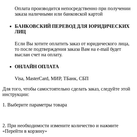
Оплата производится непосредственно при получении
заказа наличными или банковской картой
БАНКОВСКИЙ ПЕРЕВОД ДЛЯ ЮРИДИЧЕСКИХ
ЛИЦ
Если Вы хотите оплатить заказ от юридического лица,
то после подтверждения заказа Вам на e-mail будет
выслан счет на оплату.
ОНЛАЙН ОПЛАТА
Visa, MasterCard, МИР, ТБанк, СБП
Для того, чтобы самостоятельно сделать заказ, следуйте этой
инструкции:
1. Выберите параметры товара
2. При необходимости измените количество и нажмите
«Перейти в корзину»