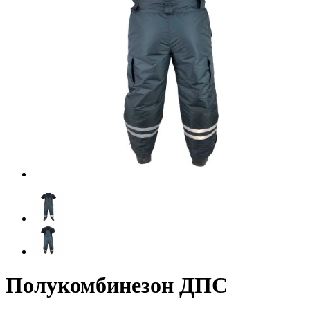
Полукомбинезон ДПС