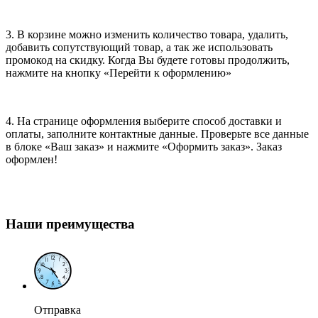
3. В корзине можно изменить количество товара, удалить,
добавить сопутствующий товар, а так же использовать
промокод на скидку. Когда Вы будете готовы продолжить,
нажмите на кнопку «Перейти к оформлению»
4. На странице оформления выберите способ доставки и
оплаты, заполните контактные данные. Проверьте все данные
в блоке «Ваш заказ» и нажмите «Оформить заказ». Заказ
оформлен!
Наши преимущества
Отправка