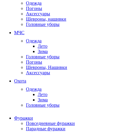
Одежда
Погоны
Аксессуары
Шевроны, нашивки
Головные уборы
МЧС
Одежда
Лето
Зима
Головные уборы
Погоны
Шевроны, Нашивки
Аксессуары
Охота
Одежда
Лето
Зима
Головные уборы
Фуражки
Повседневные фуражки
Парадные фуражки