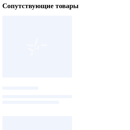
Сопутствующие товары