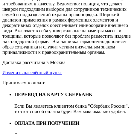
и требованиям к качеству. Ведомство: полиция, что делает
шеврон подходящим выбором для сотрудников технических
служб и подразделений охраны правопорядка. Широкий
диапазон применения в рамках форменных элементов и
декоративных отделок обеспечивает единообразие внешнего
вида. Включает в себя универсальные параметры массы и
толщины, которые позволяют без проблем разместить изделие
на стандартной форме.. Эта нашивка гармонично дополняет
образ сотрудника и служит четким визуальным знаком
принадлежности к правоохранительным органам.
Доставка рассчитана в Москва
Изменить населённый пункт
Принимаем к оплате
ПЕРЕВОД НА КАРТУ СБЕРБАНК
Если Вы являетесь клиентом банка "Сбербанк России",
то этот способ оплаты будет Вам максимально удобен.
ОПЛАТА ПРИ ПОЛУЧЕНИИ