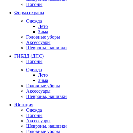
Погоны
Форма охраны
Одежда
Лето
Зима
Головные уборы
Аксессуары
Шевроны, нашивки
ГИБДД (ДПС)
Погоны
Одежда
Лето
Зима
Головные уборы
Аксессуары
Шевроны, нашивки
Юстиция
Одежда
Погоны
Аксессуары
Шевроны, нашивки
Головные уборы