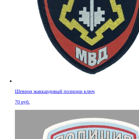
Шеврон жаккардовый полиции ключ
70 руб.