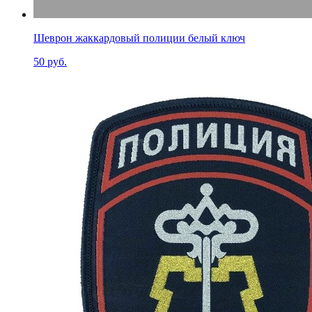
Шеврон жаккардовый полиции белый ключ
50 руб.