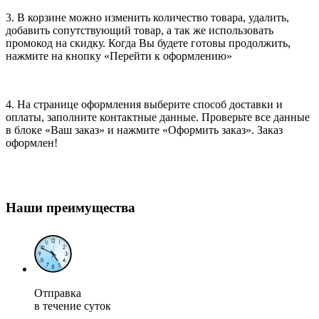
3. В корзине можно изменить количество товара, удалить,
добавить сопутствующий товар, а так же использовать
промокод на скидку. Когда Вы будете готовы продолжить,
нажмите на кнопку «Перейти к оформлению»
4. На странице оформления выберите способ доставки и
оплаты, заполните контактные данные. Проверьте все данные
в блоке «Ваш заказ» и нажмите «Оформить заказ». Заказ
оформлен!
Наши преимущества
Отправка
в течение суток