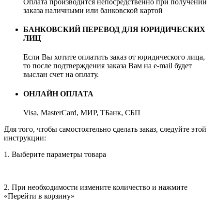
Оплата производится непосредственно при получении
заказа наличными или банковской картой
БАНКОВСКИЙ ПЕРЕВОД ДЛЯ ЮРИДИЧЕСКИХ
ЛИЦ
Если Вы хотите оплатить заказ от юридического лица,
то после подтверждения заказа Вам на e-mail будет
выслан счет на оплату.
ОНЛАЙН ОПЛАТА
Visa, MasterCard, МИР, ТБанк, СБП
Для того, чтобы самостоятельно сделать заказ, следуйте этой
инструкции:
1. Выберите параметры товара
2. При необходимости измените количество и нажмите
«Перейти в корзину»