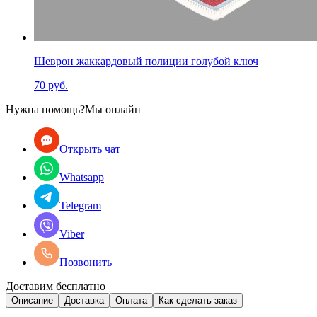
Шеврон жаккардовый полиции голубой ключ
70 руб.
Нужна помощь?
Мы онлайн
Открыть чат
Whatsapp
Telegram
Viber
Позвонить
Доставим бесплатно
Описание
Доставка
Оплата
Как сделать заказ