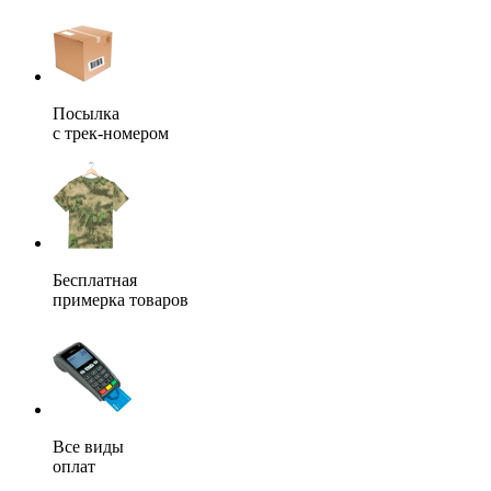
Посылка
с трек-номером
Бесплатная
примерка товаров
Все виды
оплат