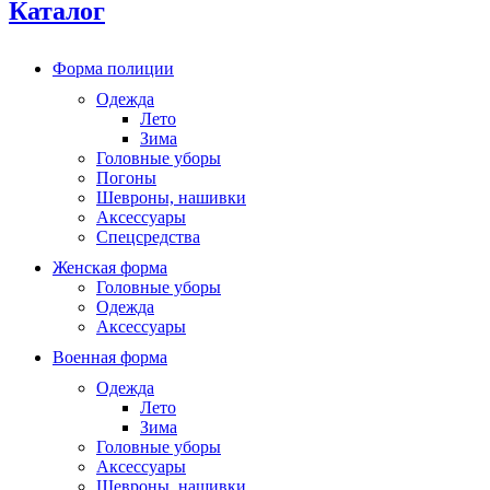
Каталог
Форма полиции
Одежда
Лето
Зима
Головные уборы
Погоны
Шевроны, нашивки
Аксессуары
Спецсредства
Женская форма
Головные уборы
Одежда
Аксессуары
Военная форма
Одежда
Лето
Зима
Головные уборы
Аксессуары
Шевроны, нашивки