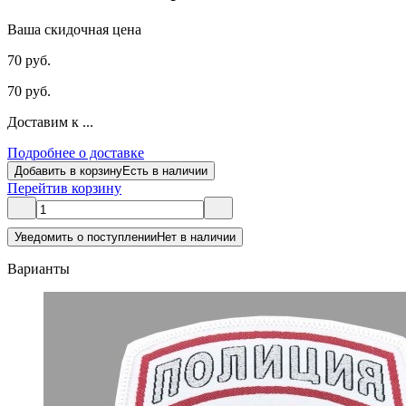
Ваша скидочная цена
70 руб.
70 руб.
Доставим к ...
Подробнее о доставке
Добавить в корзину
Есть в наличии
Перейти
в корзину
Уведомить о поступлении
Нет в наличии
Варианты