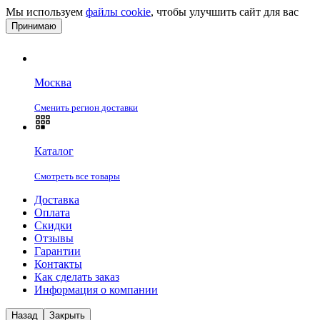
Мы используем
файлы cookie
, чтобы улучшить сайт для вас
Принимаю
Москва
Сменить регион доставки
Каталог
Смотреть все товары
Доставка
Оплата
Скидки
Отзывы
Гарантии
Контакты
Как сделать заказ
Информация о компании
Назад
Закрыть