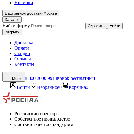
Новинки
Ваш регион доставки
Москва
Каталог
Найти форму
Сбросить
Найти
Закрыть
Доставка
Оплата
Скидки
Отзывы
Контакты
8 800 2000 991
Звонок бесплатный
Меню
Войти
Избранное
0
Корзина
0
Российский военторг
Собственное производство
Соответствие госстандартам