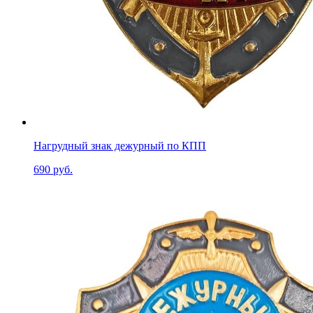
Нагрудный знак дежурный по КПП
690 руб.