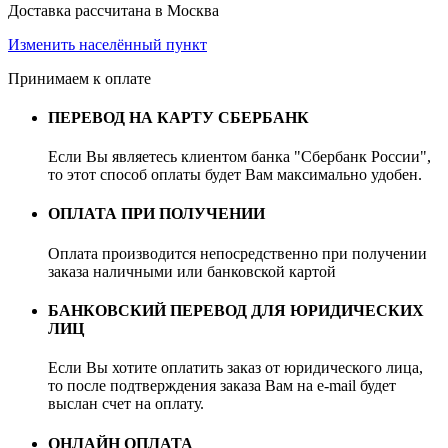
Доставка рассчитана в Москва
Изменить населённый пункт
Принимаем к оплате
ПЕРЕВОД НА КАРТУ СБЕРБАНК
Если Вы являетесь клиентом банка "Сбербанк России",
то этот способ оплаты будет Вам максимально удобен.
ОПЛАТА ПРИ ПОЛУЧЕНИИ
Оплата производится непосредственно при получении
заказа наличными или банковской картой
БАНКОВСКИЙ ПЕРЕВОД ДЛЯ ЮРИДИЧЕСКИХ
ЛИЦ
Если Вы хотите оплатить заказ от юридического лица,
то после подтверждения заказа Вам на e-mail будет
выслан счет на оплату.
ОНЛАЙН ОПЛАТА