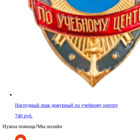
Нагрудный знак дежурный по учебному центру
740 руб.
Нужна помощь?
Мы онлайн