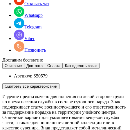
Открыть чат
Whatsapp
Telegram
Viber
Позвонить
Доставим бесплатно
Описание
Доставка
Оплата
Как сделать заказ
Артикул:
S50579
Смотреть все характеристики
Изделие предназначено для ношения на левой стороне груди
во время несения службы в составе суточного наряда. Знак
подчеркивает статус военнослужащего и его ответственность
за поддержание порядка на территории учебного центра.
Отличный вариант для укомплектования вещевой службы
части, а также для пополнения личной коллекции или в
качестве сувенира. Знак представляет собой металлический