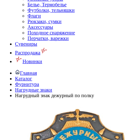
Белье, Термобелье
Футболки, тельняшки
Флаги
Рюкзаки, сумки
Аксессуары
Походное снаряжение
Перчатки, варежки
Сувениры
Распродажа
Новинки
Главная
Каталог
Фурнитура
Нагрудные знаки
Нагрудный знак дежурный по полку