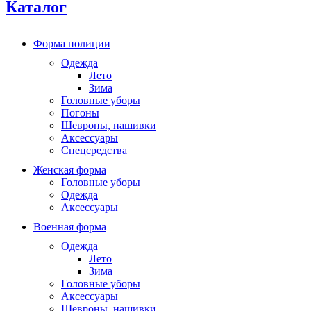
Каталог
Форма полиции
Одежда
Лето
Зима
Головные уборы
Погоны
Шевроны, нашивки
Аксессуары
Спецсредства
Женская форма
Головные уборы
Одежда
Аксессуары
Военная форма
Одежда
Лето
Зима
Головные уборы
Аксессуары
Шевроны, нашивки