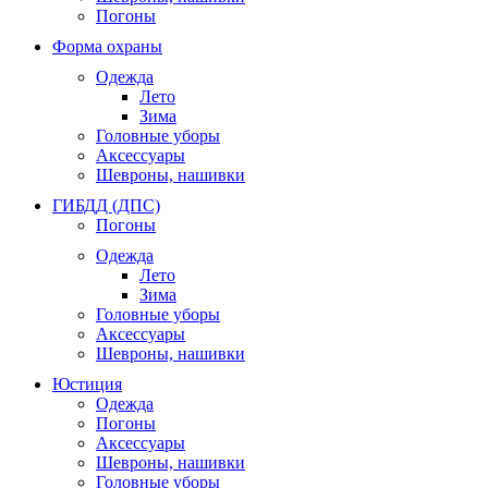
Погоны
Форма охраны
Одежда
Лето
Зима
Головные уборы
Аксессуары
Шевроны, нашивки
ГИБДД (ДПС)
Погоны
Одежда
Лето
Зима
Головные уборы
Аксессуары
Шевроны, нашивки
Юстиция
Одежда
Погоны
Аксессуары
Шевроны, нашивки
Головные уборы