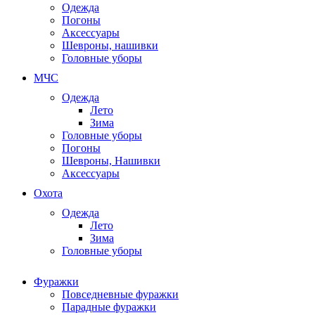
Одежда
Погоны
Аксессуары
Шевроны, нашивки
Головные уборы
МЧС
Одежда
Лето
Зима
Головные уборы
Погоны
Шевроны, Нашивки
Аксессуары
Охота
Одежда
Лето
Зима
Головные уборы
Фуражки
Повседневные фуражки
Парадные фуражки