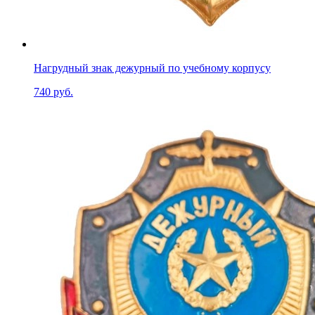
Нагрудный знак дежурный по учебному корпусу
740 руб.