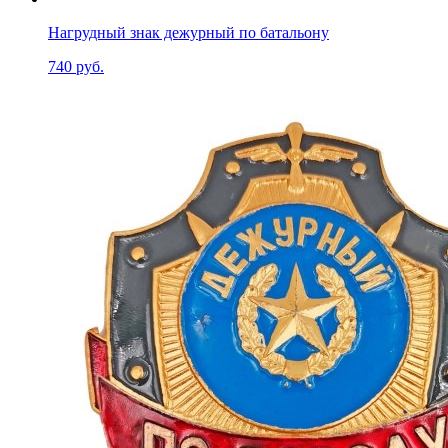
Нагрудный знак дежурный по батальону
740 руб.