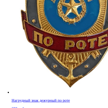
Нагрудный знак дежурный по роте