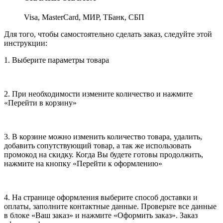
Visa, MasterCard, МИР, ТБанк, СБП
Для того, чтобы самостоятельно сделать заказ, следуйте этой
инструкции:
1. Выберите параметры товара
2. При необходимости измените количество и нажмите
«Перейти в корзину»
3. В корзине можно изменить количество товара, удалить,
добавить сопутствующий товар, а так же использовать
промокод на скидку. Когда Вы будете готовы продолжить,
нажмите на кнопку «Перейти к оформлению»
4. На странице оформления выберите способ доставки и
оплаты, заполните контактные данные. Проверьте все данные
в блоке «Ваш заказ» и нажмите «Оформить заказ». Заказ