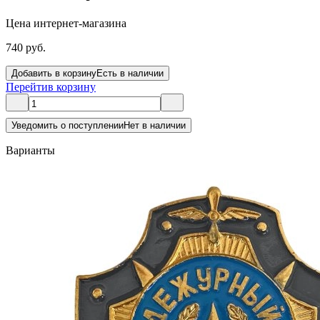
Цена интернет-магазина
740 руб.
Добавить в корзину
Есть в наличии
Перейти
в корзину
Уведомить о поступлении
Нет в наличии
Варианты