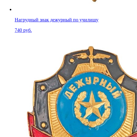
Нагрудный знак дежурный по училищу
740 руб.