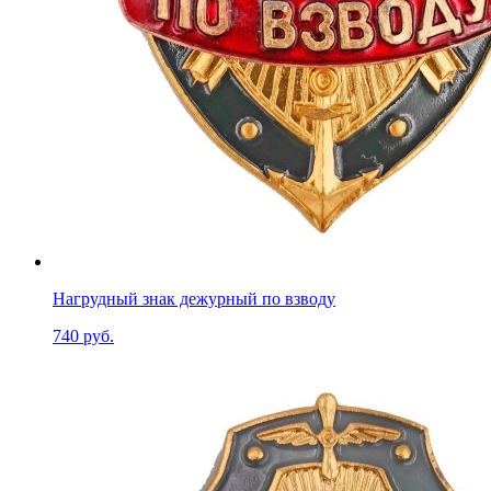
Нагрудный знак дежурный по взводу
740 руб.