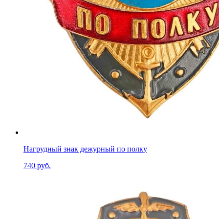
Нагрудный знак дежурный по полку
740 руб.