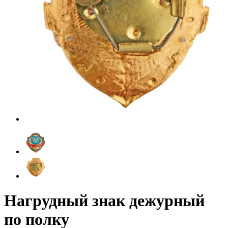
Нагрудный знак дежурный
по полку