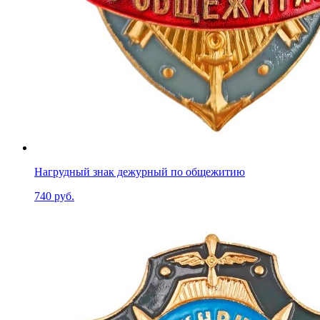
Нагрудный знак дежурный по общежитию
740 руб.