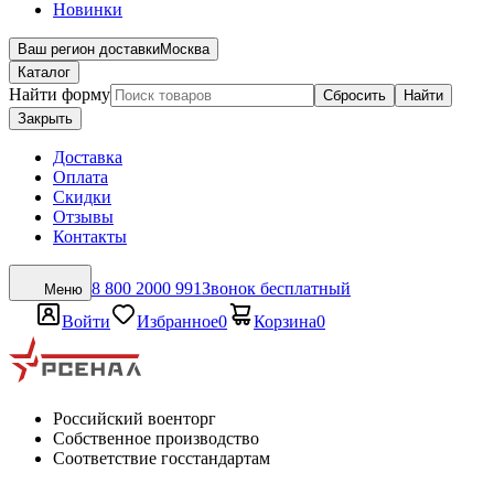
Новинки
Ваш регион доставки
Москва
Каталог
Найти форму
Сбросить
Найти
Закрыть
Доставка
Оплата
Скидки
Отзывы
Контакты
8 800 2000 991
Звонок бесплатный
Меню
Войти
Избранное
0
Корзина
0
Российский военторг
Собственное производство
Соответствие госстандартам