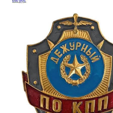
690 руб.