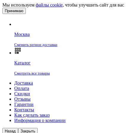
Мы используем
файлы cookie
, чтобы улучшить сайт для вас
Принимаю
Москва
Сменить регион доставки
Каталог
Смотреть все товары
Доставка
Оплата
Скидки
Отзывы
Гарантии
Контакты
Как сделать заказ
Информация о компании
Назад
Закрыть